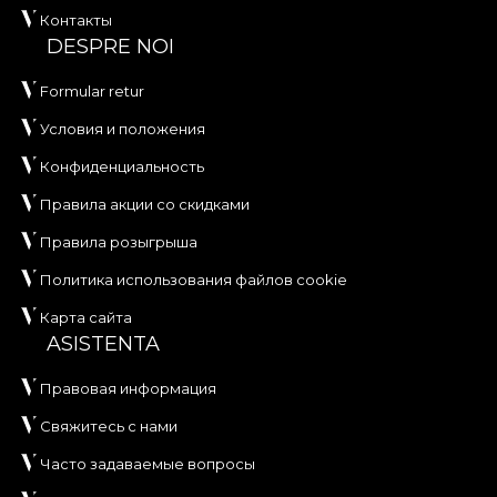
Контакты
DESPRE NOI
Formular retur
Условия и положения
Конфиденциальность
Правила акции со скидками
Правила розыгрыша
Политика использования файлов cookie
Карта сайта
ASISTENTA
Правовая информация
Свяжитесь с нами
Часто задаваемые вопросы