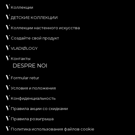
Коллекции
ДЕТСКИЕ КОЛЛЕКЦИИ
Коллекции настенного искусства
Создайте свой продукт
VLADIØLOGY
Контакты
DESPRE NOI
Formular retur
Условия и положения
Конфиденциальность
Правила акции со скидками
Правила розыгрыша
Политика использования файлов cookie