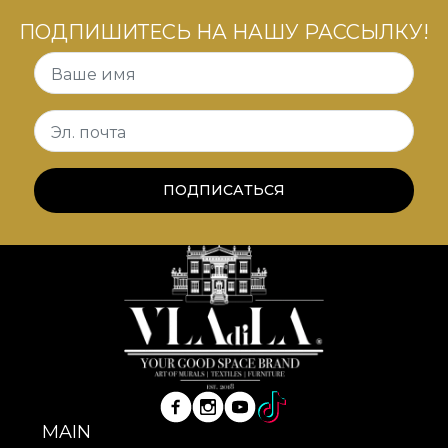
ПОДПИШИТЕСЬ НА НАШУ РАССЫЛКУ!
Ваше имя
Эл. почта
ПОДПИСАТЬСЯ
MAIN