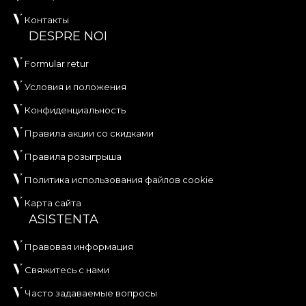
Контакты
DESPRE NOI
Formular retur
Условия и положения
Конфиденциальность
Правила акции со скидками
Правила розыгрыша
Политика использования файлов cookie
Карта сайта
ASISTENTA
Правовая информация
Свяжитесь с нами
Часто задаваемые вопросы