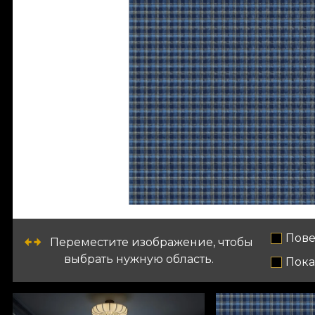
Пове
Переместите изображение, чтобы
выбрать нужную область.
Пока