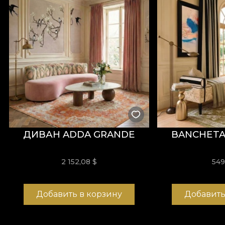
ДИВАН ADDA GRANDE
BANCHETA
2 152,08 $
54
Добавить в корзину
Добавить