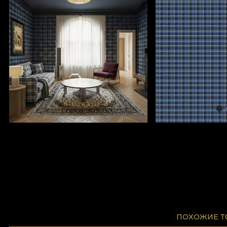
ПОХОЖИЕ 