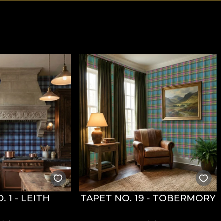
 1 - LEITH
TAPET NO. 19 - TOBERMORY