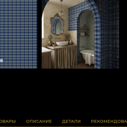
ТОВАРЫ
ОПИСАНИЕ
ДЕТАЛИ
РЕКОМЕНДОВА