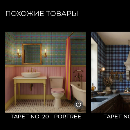
ПОХОЖИЕ ТОВАРЫ
TAPET NO. 20 - PORTREE
TAPET NO.