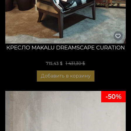
КРЕСЛО MAKALU DREAMSCAPE CURATION
715,43
$
1 431,30 $
Добавить в корзину
-50%