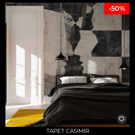
-50%
TAPET CASIMIR