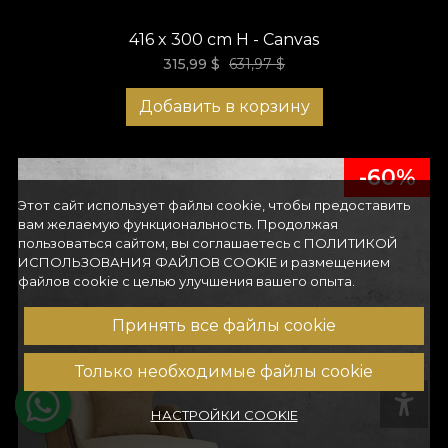
416 x 300 cm H - Canvas
315,99
$
631,97
$
Добавить в корзину
-60%
Этот сайт использует файлы cookie, чтобы предоставить
вам желаемую функциональность. Продолжая
пользоваться сайтом, вы соглашаетесь с
ПОЛИТИКОЙ
ИСПОЛЬЗОВАНИЯ ФАЙЛОВ COOKIE
и размещением
файлов cookie с целью улучшения вашего опыта.
Принять все файлы cookie
Только необходимые файлы cookie
НАСТРОЙКИ COOKIE