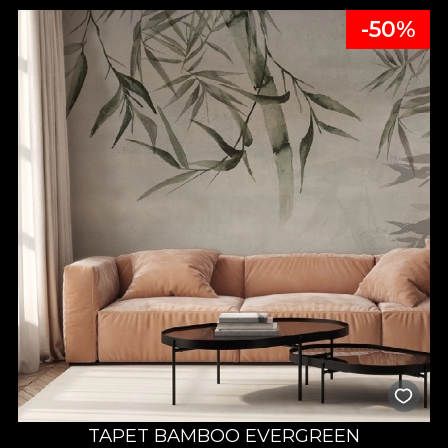
-50%
TAPET BAMBOO EVERGREEN