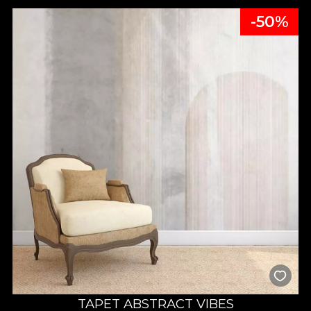
-50%
TAPET ABSTRACT VIBES