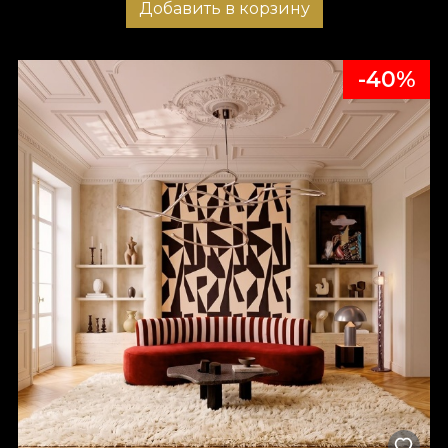
Добавить в корзину
-40%