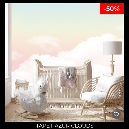
-50%
TAPET AZUR CLOUDS