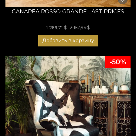
CANAPEA ROSSO GRANDE LAST PRICES
1 289,71 $
2 157,96 $
Добавить в корзину
-50%