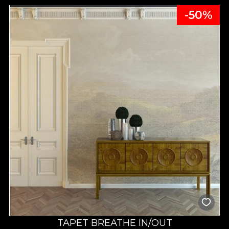
-50%
TAPET BREATHE IN/OUT