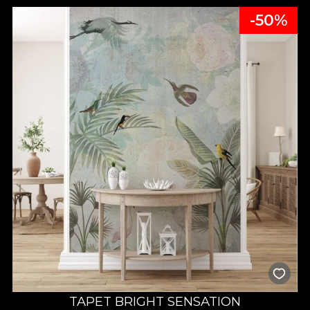
-50%
TAPET BRIGHT SENSATION