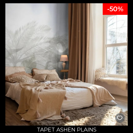
-50%
TAPET ASHEN PLAINS