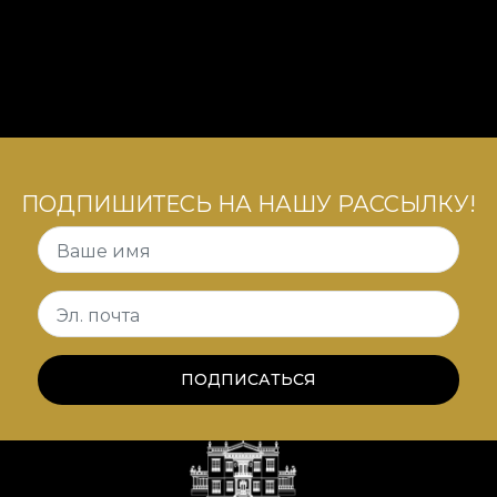
ПОДПИШИТЕСЬ НА НАШУ РАССЫЛКУ!
Ваше имя
Эл. почта
ПОДПИСАТЬСЯ