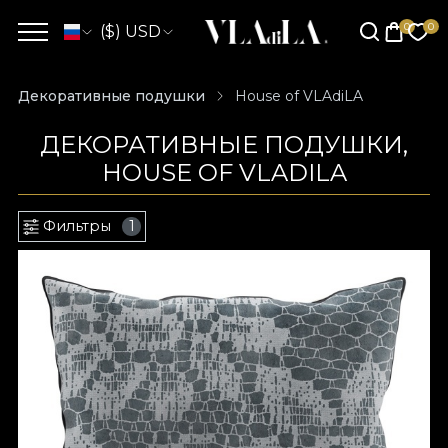
($) USD
Декоративные подушки
House of VLAdiLA
ДЕКОРАТИВНЫЕ ПОДУШКИ,
HOUSE OF VLADILA
Фильтры
1