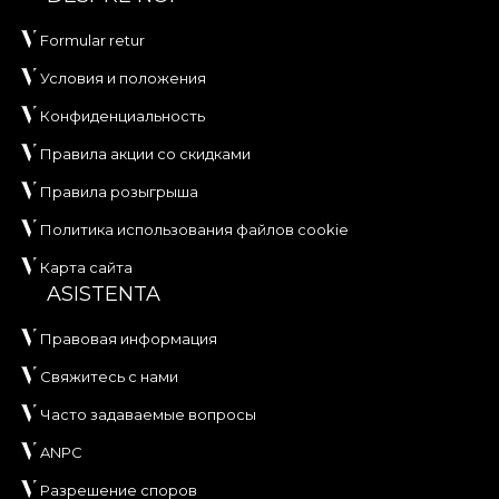
Formular retur
Условия и положения
Конфиденциальность
Правила акции со скидками
Правила розыгрыша
Политика использования файлов cookie
Карта сайта
ASISTENTA
Правовая информация
Свяжитесь с нами
Часто задаваемые вопросы
ANPC
Разрешение споров