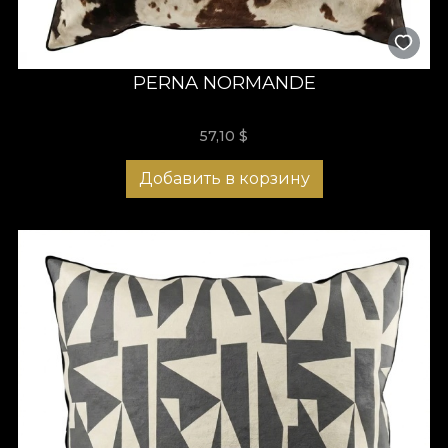
PERNA NORMANDE
57,10
$
Добавить в корзину