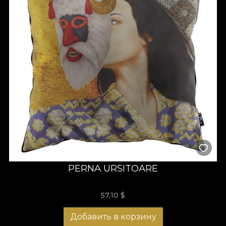
PERNA URSITOARE
57,10
$
Добавить в корзину