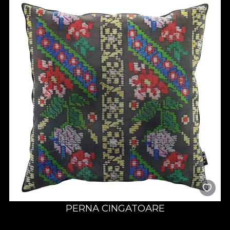
PERNA CINGATOARE