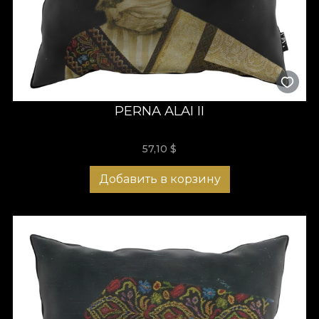
PERNA ALAI II
57,10
$
Добавить в корзину