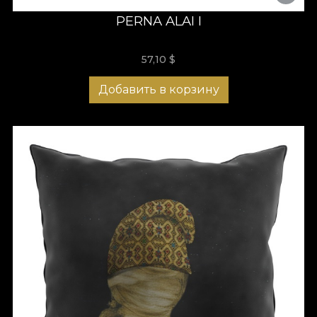
PERNA ALAI I
57,10
$
Добавить в корзину