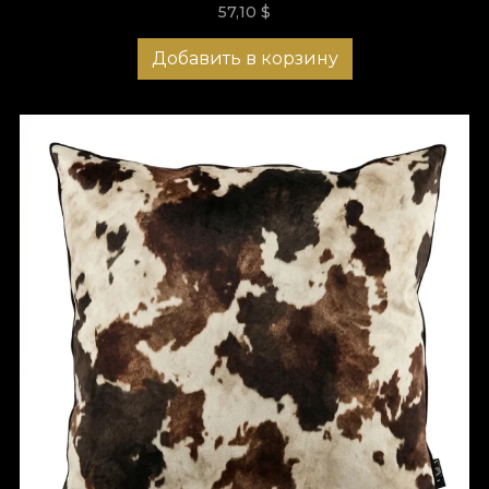
57,10
$
Добавить в корзину