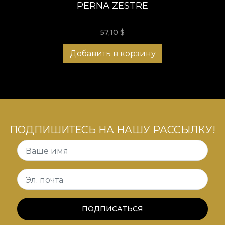
PERNA ZESTRE
57,10
$
Добавить в корзину
ПОДПИШИТЕСЬ НА НАШУ РАССЫЛКУ!
Ваше имя
Эл. почта
ПОДПИСАТЬСЯ