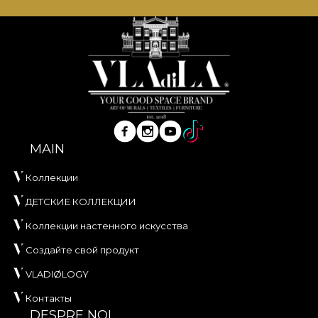
MAIN
Коллекции
ДЕТСКИЕ КОЛЛЕКЦИИ
Коллекции настенного искусства
Создайте свой продукт
VLADIØLOGY
Контакты
DESPRE NOI