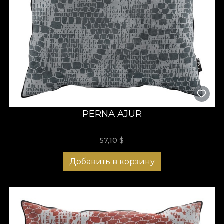
PERNA AJUR
57,10
$
Добавить в корзину