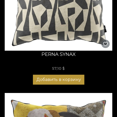
PERNA SYNAX
57,10
$
Добавить в корзину