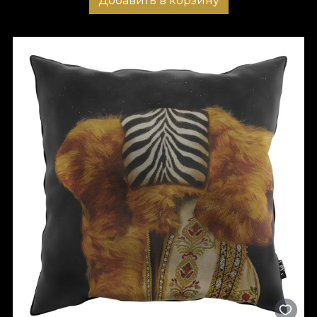
Добавить в корзину