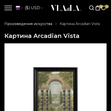
($) USD
Произведения искусства
Картина Arcadian Vista
Картина Arcadian Vista