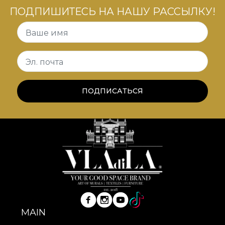
ПОДПИШИТЕСЬ НА НАШУ РАССЫЛКУ!
Ваше имя
Эл. почта
ПОДПИСАТЬСЯ
MAIN