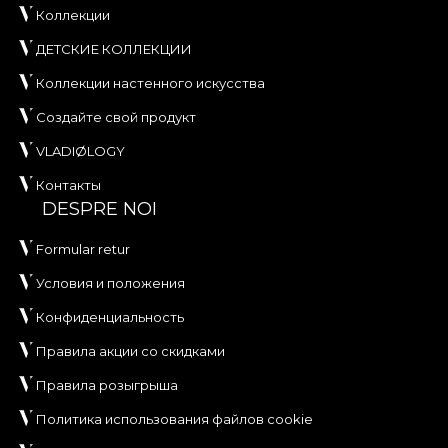
Коллекции
ДЕТСКИЕ КОЛЛЕКЦИИ
Коллекции настенного искусства
Создайте свой продукт
VLADIØLOGY
Контакты
DESPRE NOI
Formular retur
Условия и положения
Конфиденциальность
Правила акции со скидками
Правила розыгрыша
Политика использования файлов cookie