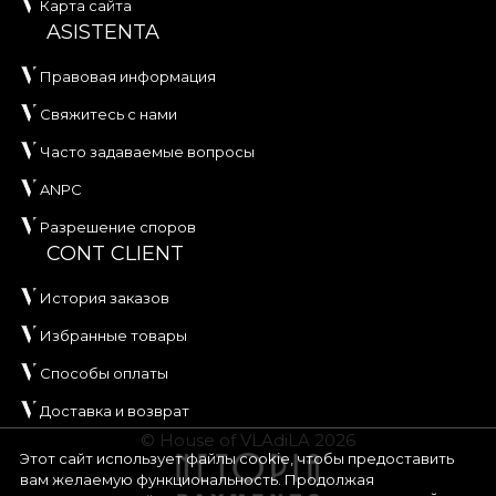
Карта сайта
ASISTENTA
Правовая информация
Свяжитесь с нами
Часто задаваемые вопросы
ANPC
Разрешение споров
CONT CLIENT
История заказов
Избранные товары
Способы оплаты
Доставка и возврат
© House of VLAdiLA 2026
Этот сайт использует файлы cookie, чтобы предоставить
вам желаемую функциональность. Продолжая