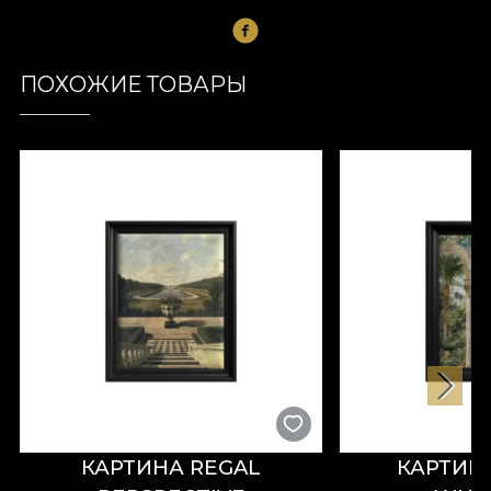
ПОХОЖИЕ ТОВАРЫ
КАРТИНА REGAL
КАРТИН