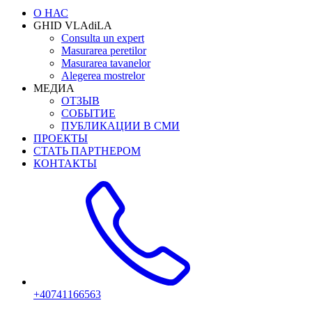
О НАС
GHID VLAdiLA
Consulta un expert
Masurarea peretilor
Masurarea tavanelor
Alegerea mostrelor
МЕДИА
ОТЗЫВ
СОБЫТИЕ
ПУБЛИКАЦИИ В СМИ
ПРОЕКТЫ
СТАТЬ ПАРТНЕРОМ
КОНТАКТЫ
+40741166563