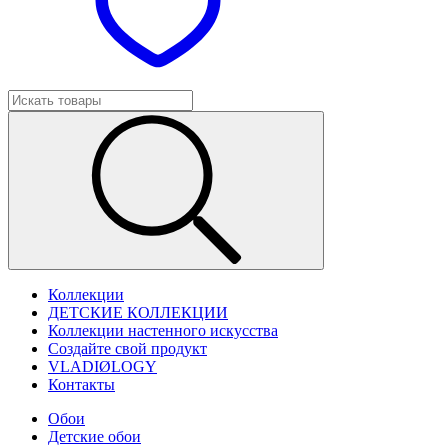
Коллекции
ДЕТСКИЕ КОЛЛЕКЦИИ
Коллекции настенного искусства
Создайте свой продукт
VLADIØLOGY
Контакты
Обои
Детские обои