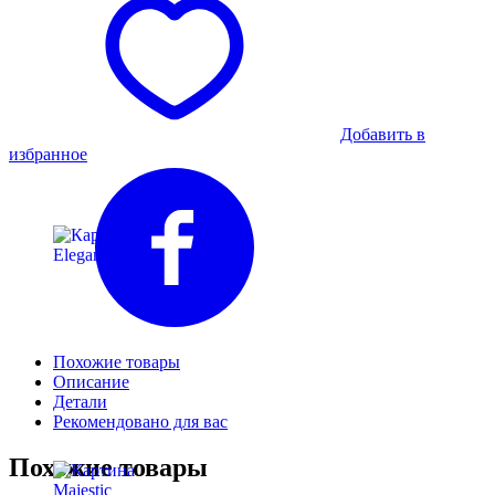
Добавить в
избранное
Похожие товары
Описание
Детали
Рекомендовано для вас
Похожие товары