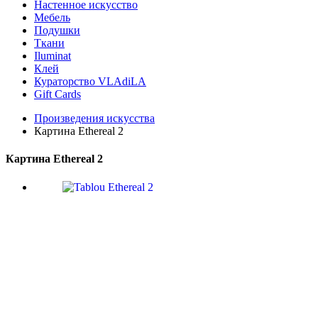
Настенное искусство
Мебель
Подушки
Ткани
Iluminat
Клей
Кураторство VLAdiLA
Gift Cards
Произведения искусства
Картина Ethereal 2
Картина Ethereal 2