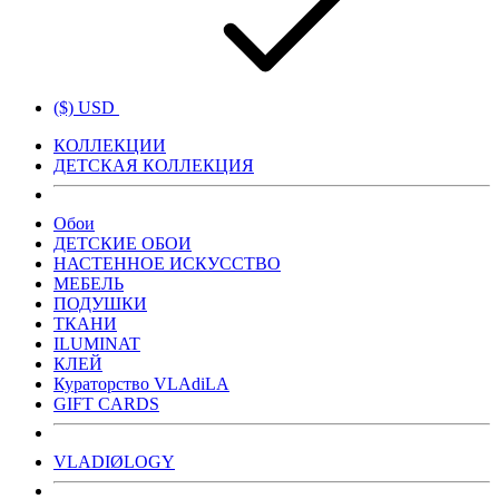
($) USD
КОЛЛЕКЦИИ
ДЕТСКАЯ КОЛЛЕКЦИЯ
Обои
ДЕТСКИЕ ОБОИ
НАСТЕННОЕ ИСКУССТВО
МЕБЕЛЬ
ПОДУШКИ
ТКАНИ
ILUMINAT
КЛЕЙ
Кураторство VLAdiLA
GIFT CARDS
VLADIØLOGY