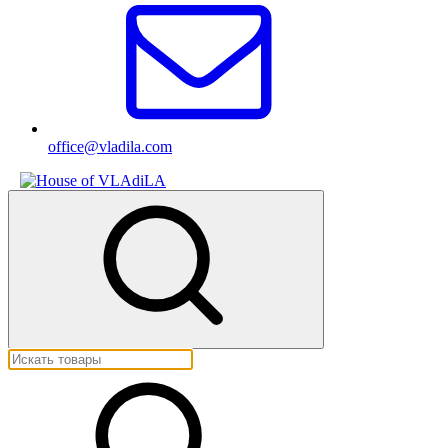
office@vladila.com