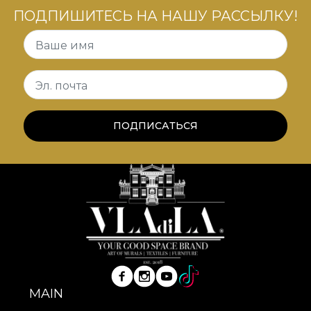
ПОДПИШИТЕСЬ НА НАШУ РАССЫЛКУ!
Ваше имя
Эл. почта
ПОДПИСАТЬСЯ
MAIN