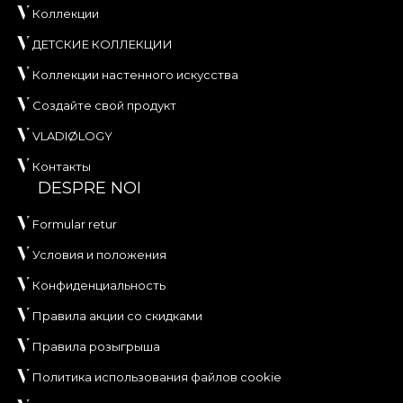
Коллекции
ДЕТСКИЕ КОЛЛЕКЦИИ
Коллекции настенного искусства
Создайте свой продукт
VLADIØLOGY
Контакты
DESPRE NOI
Formular retur
Условия и положения
Конфиденциальность
Правила акции со скидками
Правила розыгрыша
Политика использования файлов cookie