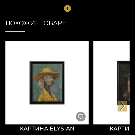
ПОХОЖИЕ ТОВАРЫ
КАРТИНА ELYSIAN
КАРТИН