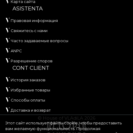
Карта сайта
ASISTENTA
Правовая информация
Свяжитесь с нами
Часто задаваемые вопросы
ANPC
Разрешение споров
CONT CLIENT
История заказов
Избранные товары
Способы оплаты
Доставка и возврат
© House of VLAdiLA 2026
Этот сайт использует файлы cookie, чтобы предоставить
вам желаемую функциональность. Продолжая