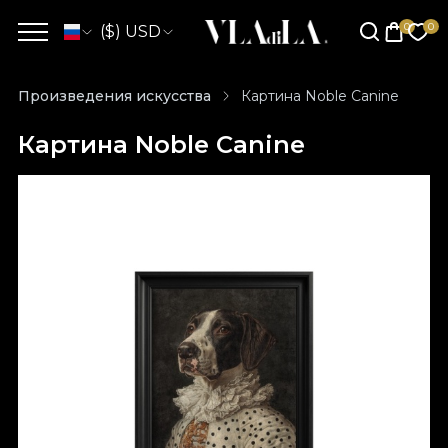
($) USD
Произведения искусства
Картина Noble Canine
Картина Noble Canine