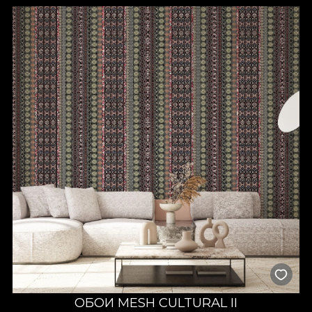
ОБОИ MESH CULTURAL II