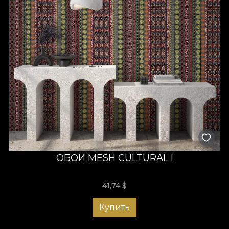
ОБОИ MESH CULTURAL I
41,74
$
Купить