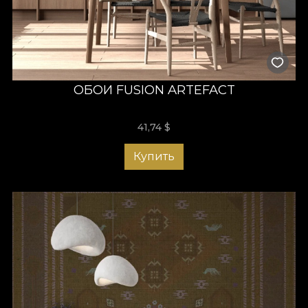
ОБОИ FUSION ARTEFACT
41,74
$
Купить