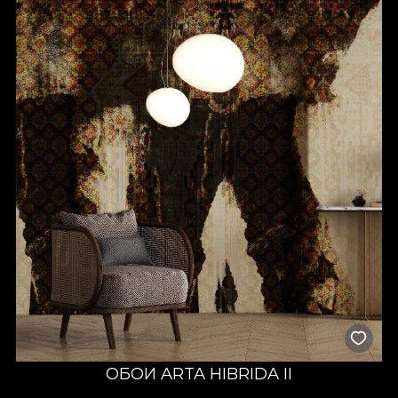
ОБОИ ARTA HIBRIDA II