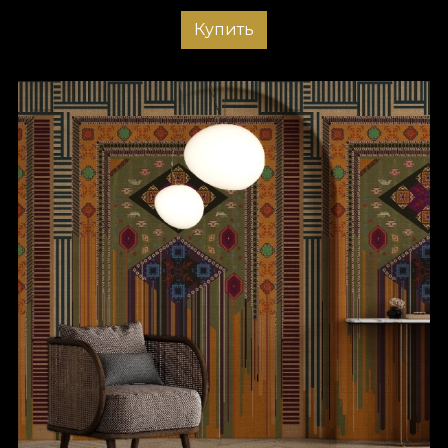
Купить