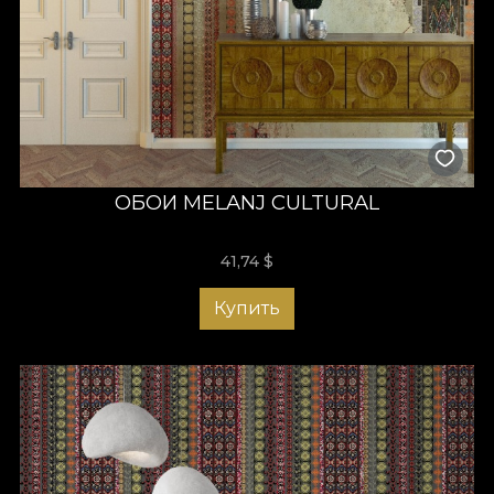
ОБОИ MELANJ CULTURAL
41,74
$
Купить