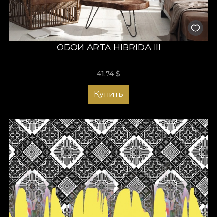
ОБОИ ARTA HIBRIDA III
41,74
$
Купить