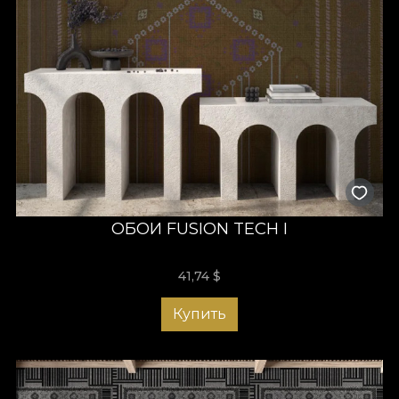
ОБОИ FUSION TECH I
41,74
$
Купить