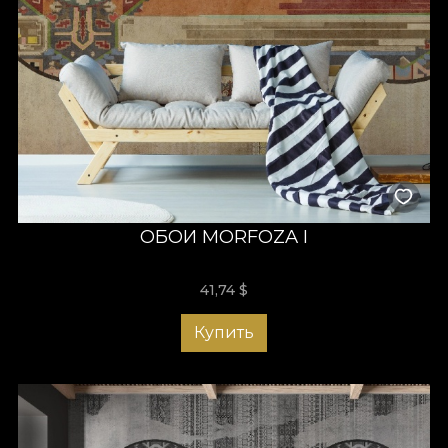
ОБОИ MORFOZA I
41,74
$
Купить