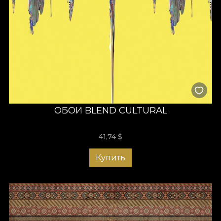
ОБОИ BLEND CULTURAL
41,74
$
Купить