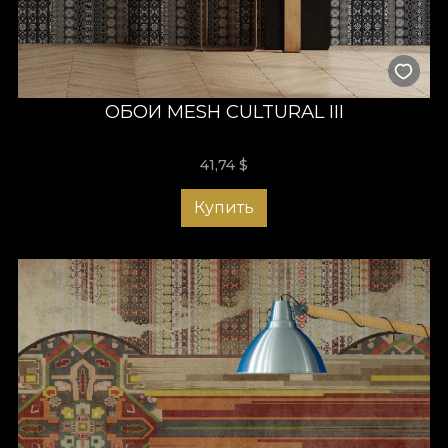
ОБОИ MESH CULTURAL III
41,74
$
Купить