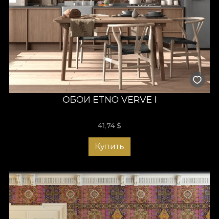
ОБОИ ETNO VERVE I
41,74
$
Купить