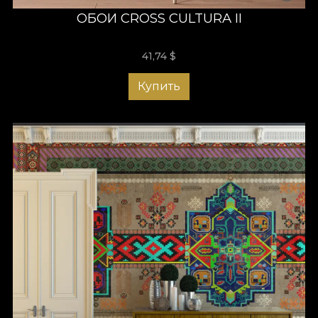
ОБОИ CROSS CULTURA II
41,74
$
Купить