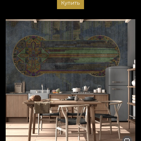
Купить