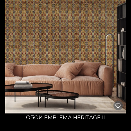
ОБОИ EMBLEMA HERITAGE II