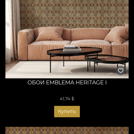
ОБОИ EMBLEMA HERITAGE I
41,74
$
Купить