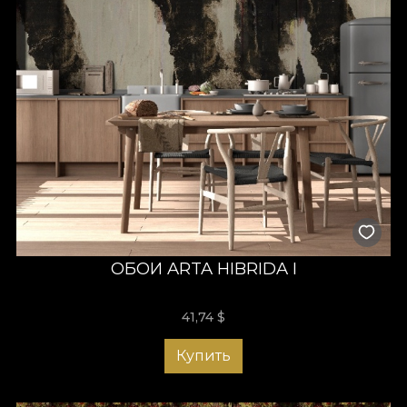
ОБОИ ARTA HIBRIDA I
41,74
$
Купить