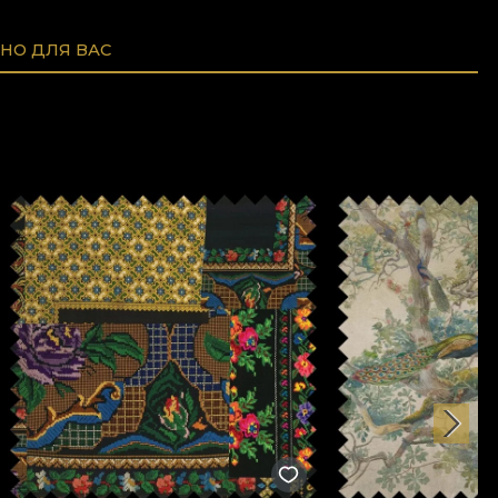
НО ДЛЯ ВАС