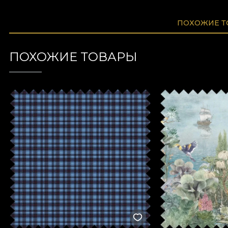
ПОХОЖИЕ 
ПОХОЖИЕ ТОВАРЫ