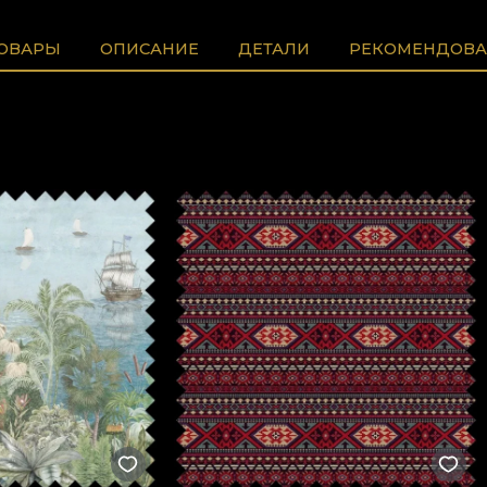
ТОВАРЫ
ОПИСАНИЕ
ДЕТАЛИ
РЕКОМЕНДОВА