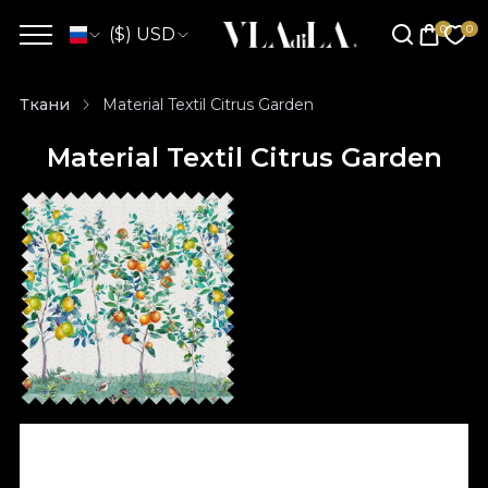
($) USD
Ткани
Material Textil Citrus Garden
Material Textil Citrus Garden