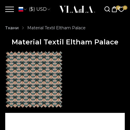
($) USD
Ткани
Material Textil Eltham Palace
Material Textil Eltham Palace