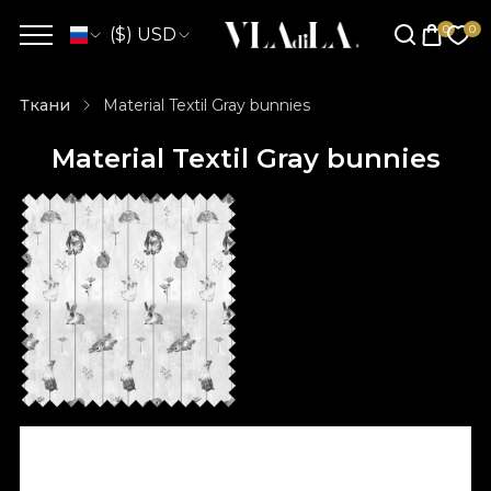
($) USD
Ткани
Material Textil Gray bunnies
Material Textil Gray bunnies