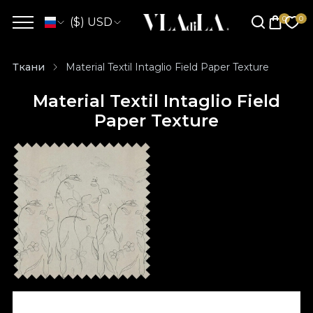
($) USD
Ткани
Material Textil Intaglio Field Paper Texture
Material Textil Intaglio Field
Paper Texture