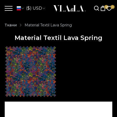
($) USD
Ткани
Material Textil Lava Spring
Material Textil Lava Spring