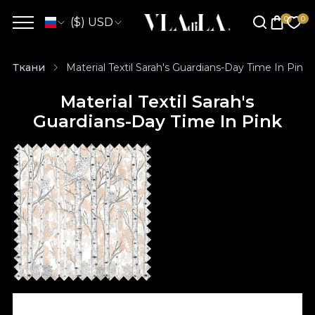
($) USD
Ткани
Material Textil Sarah's Guardians-Day Time In Pink
Material Textil Sarah's
Guardians-Day Time In Pink