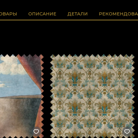
ТОВАРЫ
ОПИСАНИЕ
ДЕТАЛИ
РЕКОМЕНДОВА