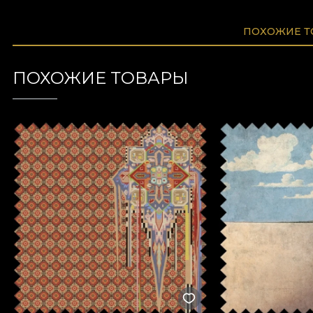
ПОХОЖИЕ 
ПОХОЖИЕ ТОВАРЫ