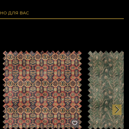
НО ДЛЯ ВАС