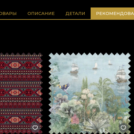
ТОВАРЫ
ОПИСАНИЕ
ДЕТАЛИ
РЕКОМЕНДОВА