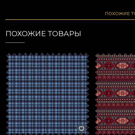
ПОХОЖИЕ 
ПОХОЖИЕ ТОВАРЫ