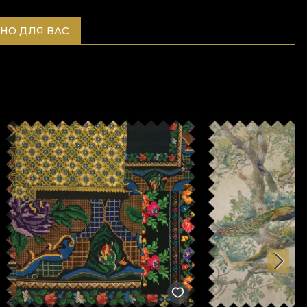
НО ДЛЯ ВАС