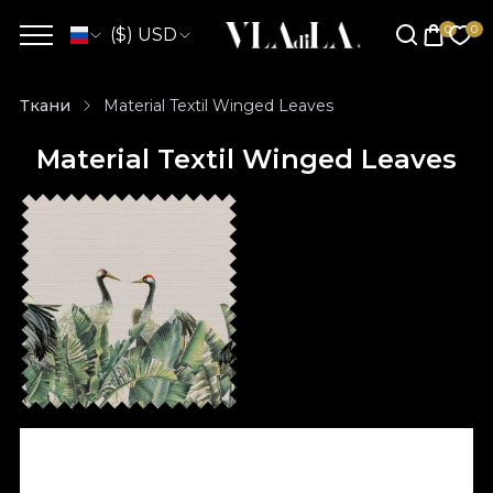
($) USD
Ткани
Material Textil Winged Leaves
Material Textil Winged Leaves