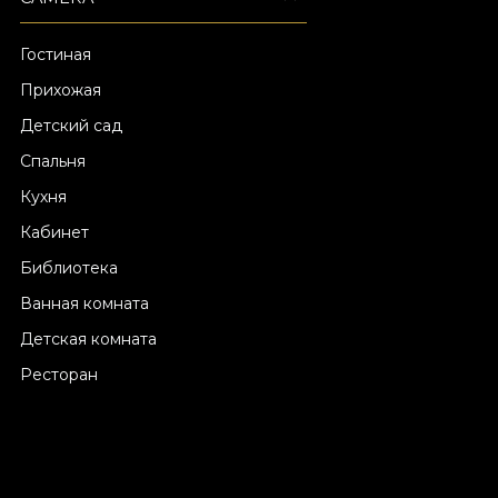
Гостиная
Прихожая
Детский сад
Спальня
Кухня
Кабинет
Библиотека
Ванная комната
Детская комната
Ресторан