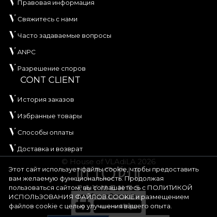
Правовая информация
Свяжитесь с нами
Часто задаваемые вопросы
ANPC
Разрешение споров
CONT CLIENT
История заказов
Избранные товары
Способы оплаты
Доставка и возврат
© House of VLAdiLA 2026
Этот сайт использует файлы cookie, чтобы предоставить
вам желаемую функциональность. Продолжая
пользоваться сайтом, вы соглашаетесь с
ПОЛИТИКОЙ
ИСПОЛЬЗОВАНИЯ ФАЙЛОВ COOKIE
и размещением
файлов cookie с целью улучшения вашего опыта.