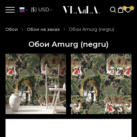
($) USD
Обои
Обои на заказ
Обои Amurg (negru)
Обои Amurg (negru)