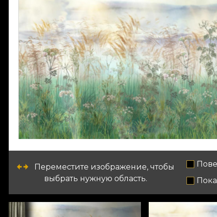
Пове
Переместите изображение, чтобы
выбрать нужную область.
Пока