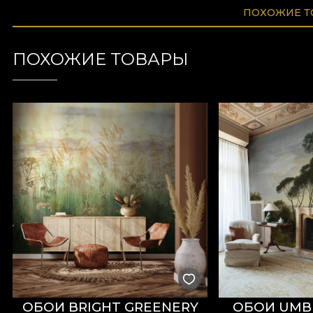
ПОХОЖИЕ 
ПОХОЖИЕ ТОВАРЫ
ОБОИ BRIGHT GREENERY
ОБОИ UMBR