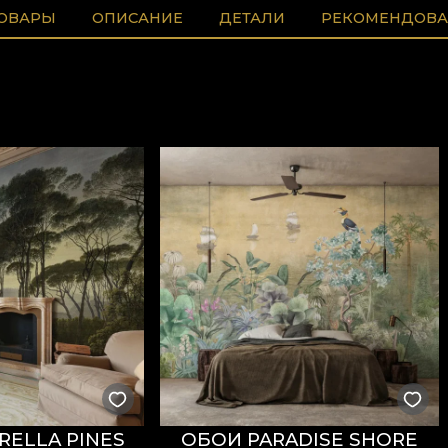
ТОВАРЫ
ОПИСАНИЕ
ДЕТАЛИ
РЕКОМЕНДОВА
ELLA PINES
ОБОИ PARADISE SHORE