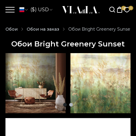
($) USD
Обои
Обои на заказ
Обои Bright Greenery Sunset
Обои Bright Greenery Sunset