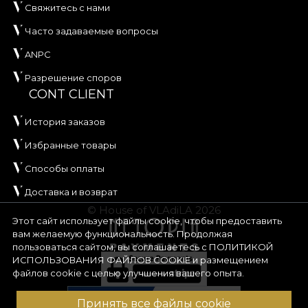
Свяжитесь с нами
Часто задаваемые вопросы
ANPC
Разрешение споров
CONT CLIENT
История заказов
Избранные товары
Способы оплаты
Доставка и возврат
© House of VLAdiLA 2026
Этот сайт использует файлы cookie, чтобы предоставить
вам желаемую функциональность. Продолжая
пользоваться сайтом, вы соглашаетесь с
ПОЛИТИКОЙ
ИСПОЛЬЗОВАНИЯ ФАЙЛОВ COOKIE
и размещением
файлов cookie с целью улучшения вашего опыта.
Принять все файлы cookie