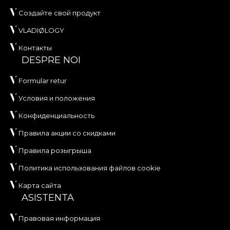
Создайте свой продукт
VLADIØLOGY
Контакты
DESPRE NOI
Formular retur
Условия и положения
Конфиденциальность
Правила акции со скидками
Правила розыгрыша
Политика использования файлов cookie
Карта сайта
ASISTENTA
Правовая информация