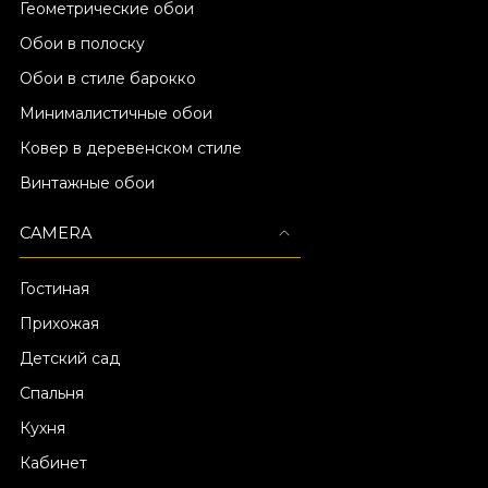
Геометрические обои
Обои в полоску
Обои в стиле барокко
Минималистичные обои
Ковер в деревенском стиле
Винтажные обои
CAMERA
Гостиная
Прихожая
Детский сад
Спальня
Кухня
Кабинет