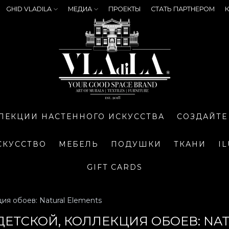
GHID VLADILA
МЕДИА
ПРОЕКТЫ
СТАТЬ ПАРТНЕРОМ
К
ЛЕКЦИИ НАСТЕННОГО ИСКУССТВА
СОЗДАЙТЕ
СКУССТВО
МЕБЕЛЬ
ПОДУШКИ
ТКАНИ
I
GIFT CARDS
ия обоев: Natural Elements
ДЕТСКОЙ, КОЛЛЕКЦИЯ ОБОЕВ: NA