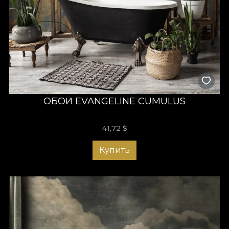
ОБОИ EVANGELINE CUMULUS
41,72
$
Купить