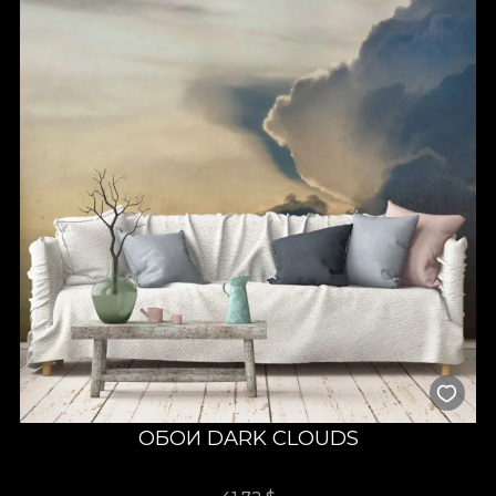
ОБОИ DARK CLOUDS