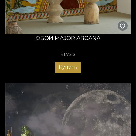
ОБОИ MAJOR ARCANA
41,72
$
Купить