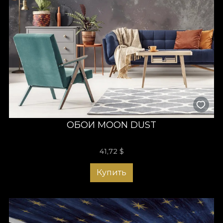
ОБОИ MOON DUST
41,72
$
Купить