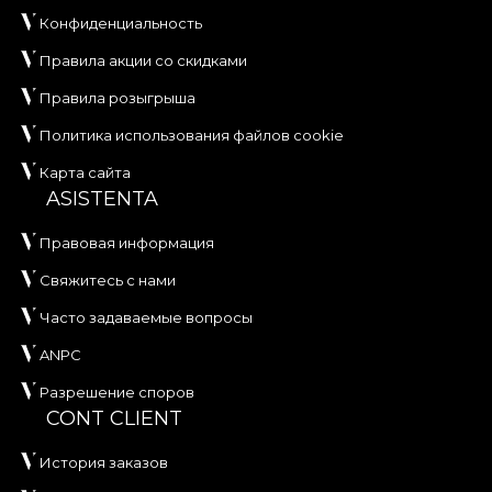
Конфиденциальность
Правила акции со скидками
Правила розыгрыша
Политика использования файлов cookie
Карта сайта
ASISTENTA
Правовая информация
Свяжитесь с нами
Часто задаваемые вопросы
ANPC
Разрешение споров
CONT CLIENT
История заказов