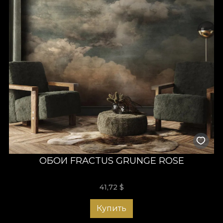
ОБОИ FRACTUS GRUNGE ROSE
41,72
$
Купить