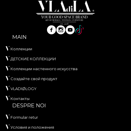
MAIN
Коллекции
ДЕТСКИЕ КОЛЛЕКЦИИ
Коллекции настенного искусства
Создайте свой продукт
VLADIØLOGY
Контакты
DESPRE NOI
Formular retur
Условия и положения