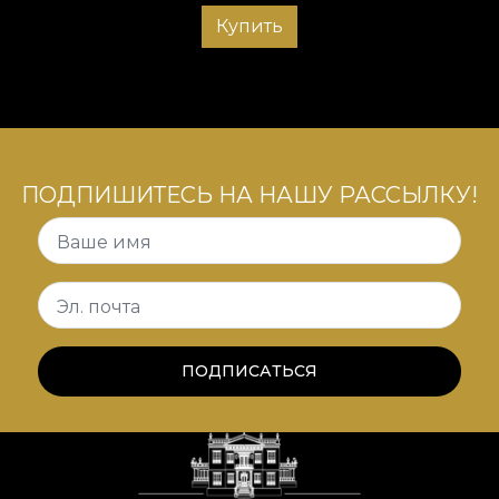
Купить
ПОДПИШИТЕСЬ НА НАШУ РАССЫЛКУ!
Ваше имя
Эл. почта
ПОДПИСАТЬСЯ