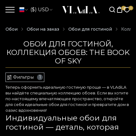
($) USD
Обои
Обои на заказ
Обои для гостиной
Коллек
ОБОИ ДЛЯ ГОСТИНОЙ,
КОЛЛЕКЦИЯ ОБОЕВ: THE BOOK
OF SKY
Фильтры
1
Теперь оформить идеальную гостиную проще — в VLAdiLA
вы найдёте специальную коллекцию обоев. Если вы хотите
по-настоящему впечатляющее пространство, откройте
для себя идеальные обои для гостиной и превратите дом в
оазис вдохновения!
Индивидуальные обои для
гостиной — деталь, которая