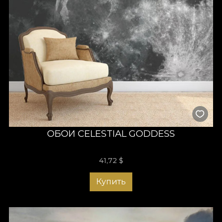
ОБОИ CELESTIAL GODDESS
41,72
$
Купить