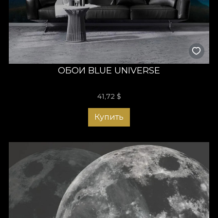
ОБОИ BLUE UNIVERSE
41,72
$
Купить