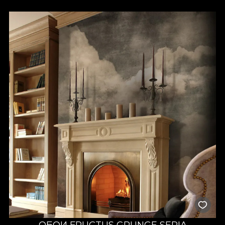
ОБОИ FRUCTUS GRUNGE SEPIA