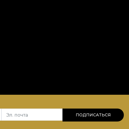
Эл. почта
ПОДПИСАТЬСЯ