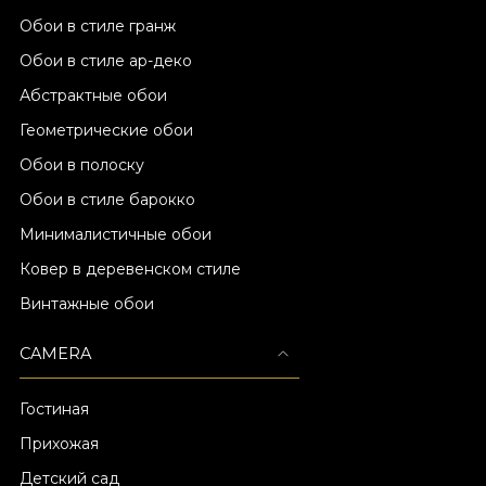
Обои в стиле гранж
Обои в стиле ар-деко
Абстрактные обои
Геометрические обои
Обои в полоску
Обои в стиле барокко
Минималистичные обои
Ковер в деревенском стиле
Винтажные обои
CAMERA
Гостиная
Прихожая
Детский сад