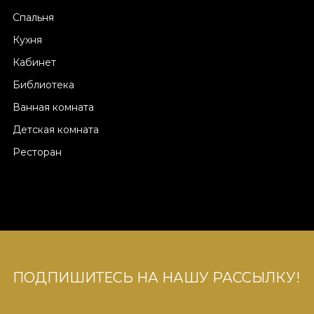
Спальня
Кухня
Кабинет
Библиотека
Ванная комната
Детская комната
Ресторан
ПОДПИШИТЕСЬ НА НАШУ РАССЫЛКУ!