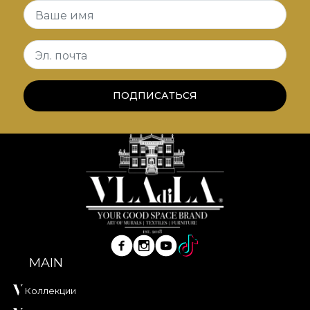
Ваше имя
Эл. почта
ПОДПИСАТЬСЯ
MAIN
Коллекции