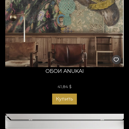
ОБОИ ANUKAI
41,84
$
Купить