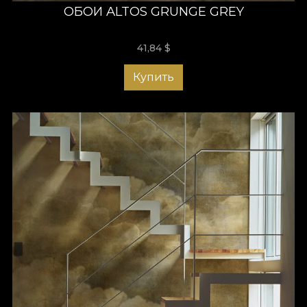
ОБОИ ALTOS GRUNGE GREY
41,84
$
Купить