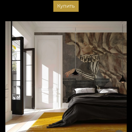
Купить