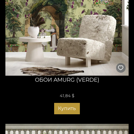
ОБОИ AMURG (VERDE)
41,84
$
Купить