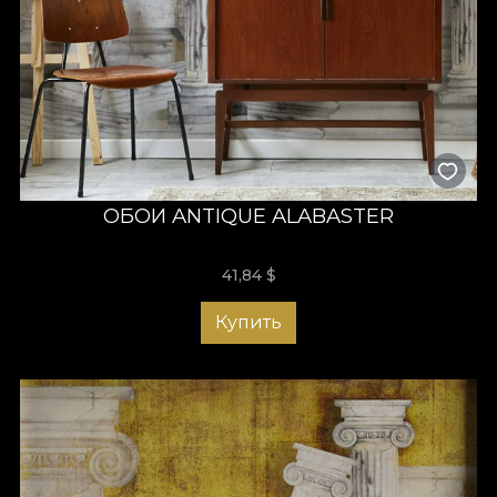
ОБОИ ANTIQUE ALABASTER
41,84
$
Купить