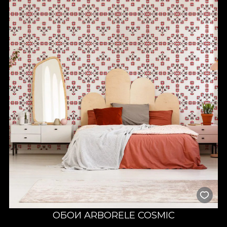
ОБОИ ARBORELE COSMIC