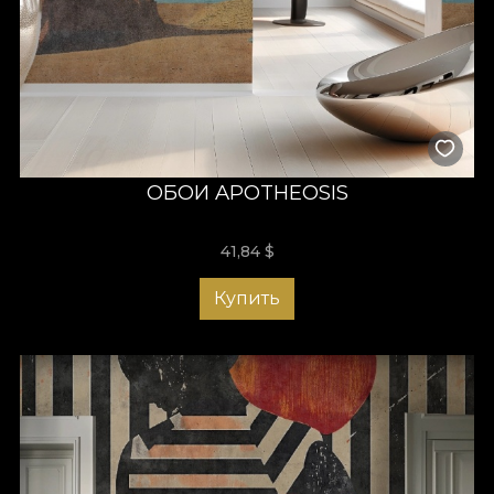
ОБОИ APOTHEOSIS
41,84
$
Купить