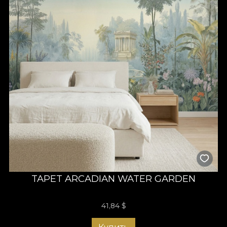
TAPET ARCADIAN WATER GARDEN
41,84
$