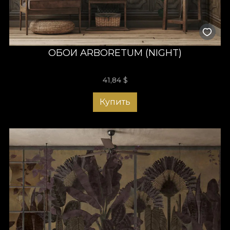
ОБОИ ARBORETUM (NIGHT)
41,84
$
Купить