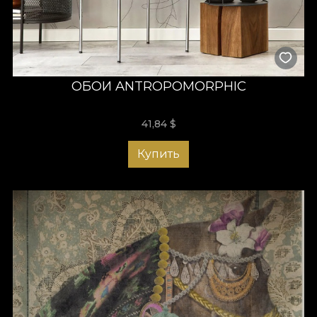
ОБОИ ANTROPOMORPHIC
41,84
$
Купить