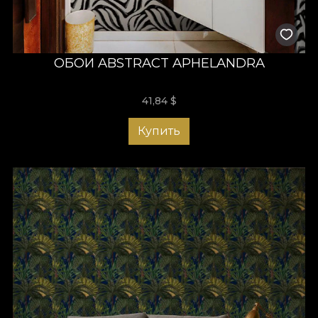
ОБОИ ABSTRACT APHELANDRA
41,84
$
Купить