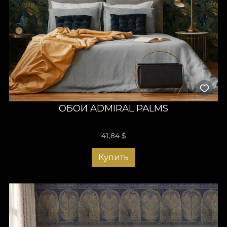
ОБОИ ADMIRAL PALMS
41,84
$
Купить