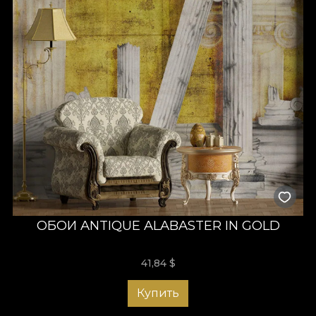
ОБОИ ANTIQUE ALABASTER IN GOLD
41,84
$
Купить