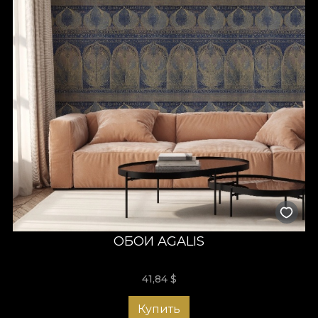
ОБОИ AGALIS
41,84
$
Купить