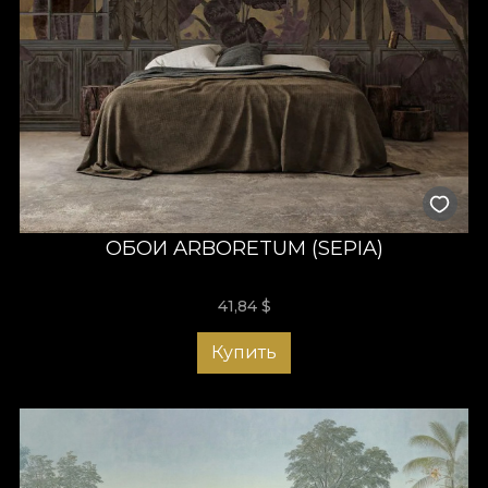
ОБОИ ARBORETUM (SEPIA)
41,84
$
Купить