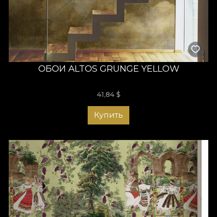
ОБОИ ALTOS GRUNGE YELLOW
41,84
$
Купить