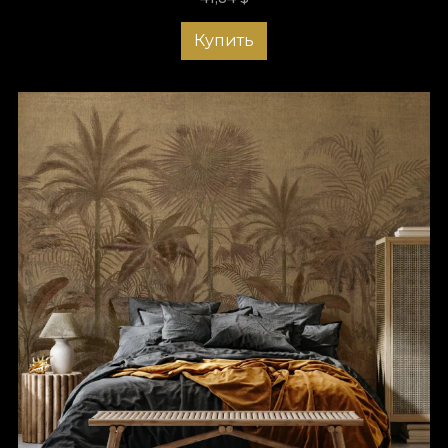
Купить