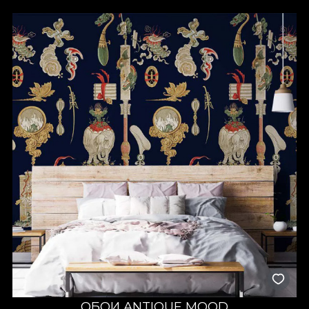
ОБОИ ANTIQUE MOOD