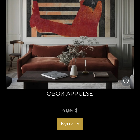
ОБОИ APPULSE
41,84
$
Купить