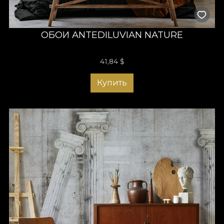
ОБОИ ANTEDILUVIAN NATURE
41,84
$
Купить