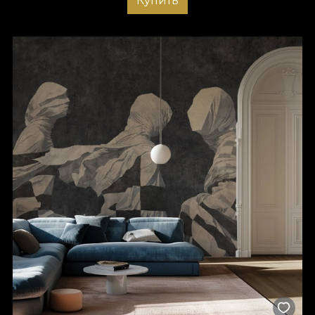
Купить