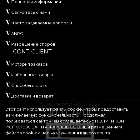
Правовая информация
Свяжитесь с нами
Часто задаваемые вопросы
ANPC
Разрешение споров
CONT CLIENT
История заказов
Избранные товары
Способы оплаты
Доставка и возврат
© House of VLAdiLA 2026
Этот сайт использует файлы cookie, чтобы предоставить
вам желаемую функциональность. Продолжая
пользоваться сайтом, вы соглашаетесь с
ПОЛИТИКОЙ
ИСПОЛЬЗОВАНИЯ ФАЙЛОВ COOKIE
и размещением
файлов cookie с целью улучшения вашего опыта.