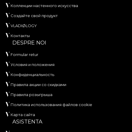
Коллекции настенного искусства
Создайте свой продукт
VLADIØLOGY
Контакты
DESPRE NOI
Formular retur
Условия и положения
Конфиденциальность
Правила акции со скидками
Правила розыгрыша
Политика использования файлов cookie
Карта сайта
ASISTENTA