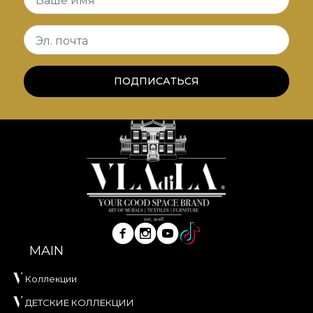
Ваше имя
процесс обновления интерьера,
соответствующий высоким стандартам
Эл. почта
качества.
ПОДПИСАТЬСЯ
MAIN
Коллекции
ДЕТСКИЕ КОЛЛЕКЦИИ