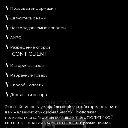
Правовая информация
Свяжитесь с нами
Часто задаваемые вопросы
ANPC
Разрешение споров
CONT CLIENT
История заказов
Избранные товары
Способы оплаты
Доставка и возврат
© House of VLAdiLA 2026
Этот сайт использует файлы cookie, чтобы предоставить
вам желаемую функциональность. Продолжая
пользоваться сайтом, вы соглашаетесь с
ПОЛИТИКОЙ
ИСПОЛЬЗОВАНИЯ ФАЙЛОВ COOKIE
и размещением