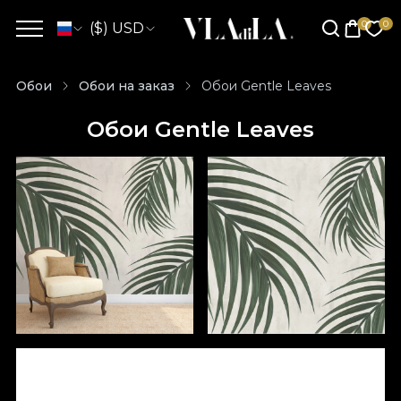
($) USD
Обои
Обои на заказ
Обои Gentle Leaves
Обои Gentle Leaves