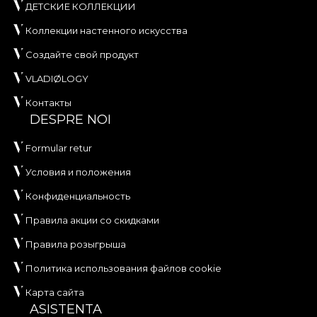
ДЕТСКИЕ КОЛЛЕКЦИИ
Коллекции настенного искусства
Создайте свой продукт
VLADIØLOGY
Контакты
DESPRE NOI
Formular retur
Условия и положения
Конфиденциальность
Правила акции со скидками
Правила розыгрыша
Политика использования файлов cookie
Карта сайта
ASISTENTA