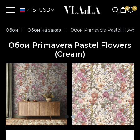
($) USD
Обои
Обои на заказ
Обои Primavera Pastel Flowers
Обои Primavera Pastel Flowers
(Cream)