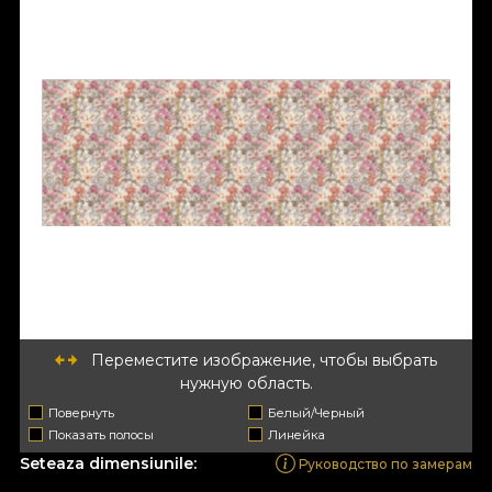
Переместите изображение, чтобы выбрать
нужную область.
Повернуть
Белый/Черный
Показать полосы
Линейка
Seteaza dimensiunile:
Руководство по замерам