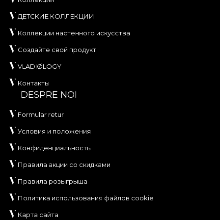
ДЕТСКИЕ КОЛЛЕКЦИИ
Коллекции настенного искусства
Создайте свой продукт
VLADIØLOGY
Контакты
DESPRE NOI
Formular retur
Условия и положения
Конфиденциальность
Правила акции со скидками
Правила розыгрыша
Политика использования файлов cookie
Карта сайта