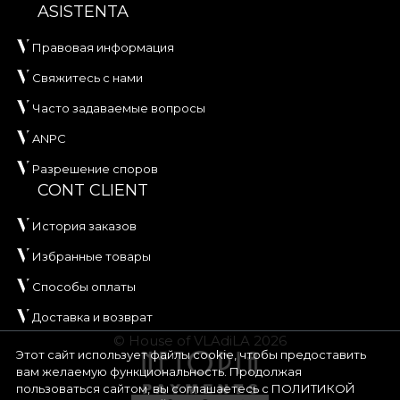
ASISTENTA
Правовая информация
Свяжитесь с нами
Часто задаваемые вопросы
ANPC
Разрешение споров
CONT CLIENT
История заказов
Избранные товары
Способы оплаты
Доставка и возврат
© House of VLAdiLA 2026
Этот сайт использует файлы cookie, чтобы предоставить
вам желаемую функциональность. Продолжая
пользоваться сайтом, вы соглашаетесь с
ПОЛИТИКОЙ