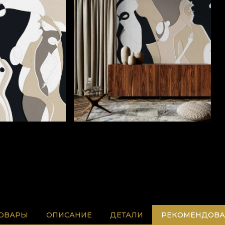
ТОВАРЫ
ОПИСАНИЕ
ДЕТАЛИ
РЕКОМЕНДОВА