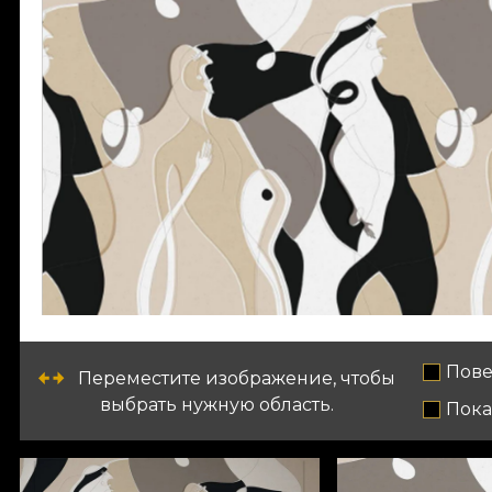
Пове
Переместите изображение, чтобы
выбрать нужную область.
Пока