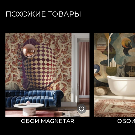
ПОХОЖИЕ ТОВАРЫ
ОБОИ MAGNETAR
ОБОИ