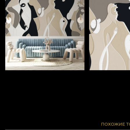
ПОХОЖИЕ 