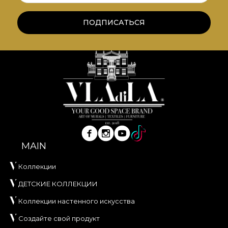
ПОДПИСАТЬСЯ
MAIN
Коллекции
ДЕТСКИЕ КОЛЛЕКЦИИ
Коллекции настенного искусства
Создайте свой продукт