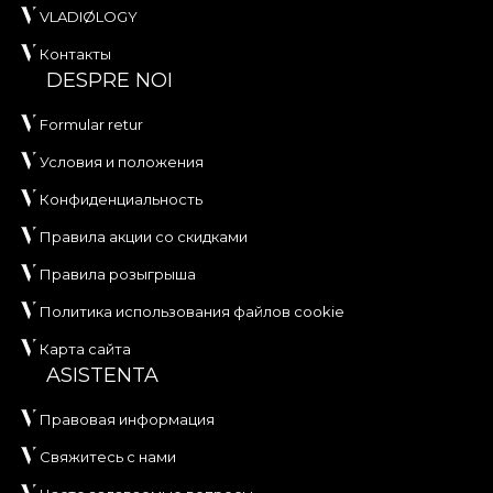
VLADIØLOGY
Контакты
DESPRE NOI
Formular retur
Условия и положения
Конфиденциальность
Правила акции со скидками
Правила розыгрыша
Политика использования файлов cookie
Карта сайта
ASISTENTA
Правовая информация
Свяжитесь с нами