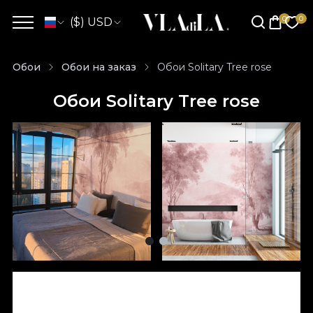
($) USD
Обои
Обои на заказ
Обои Solitary Tree rose
Обои Solitary Tree rose