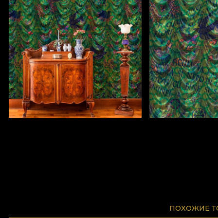
ПОХОЖИЕ 