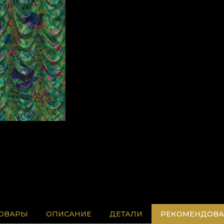
ТОВАРЫ
ОПИСАНИЕ
ДЕТАЛИ
РЕКОМЕНДОВА