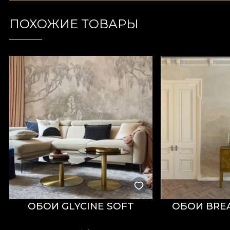
ПОХОЖИЕ ТОВАРЫ
ОБОИ GLYCINE SOFT
ОБОИ BREA