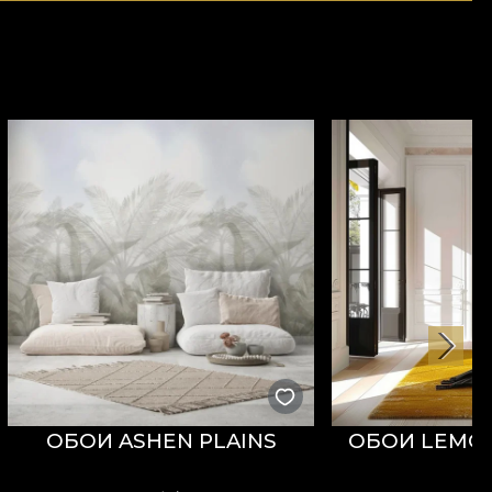
ОБОИ ASHEN PLAINS
ОБОИ LEMO