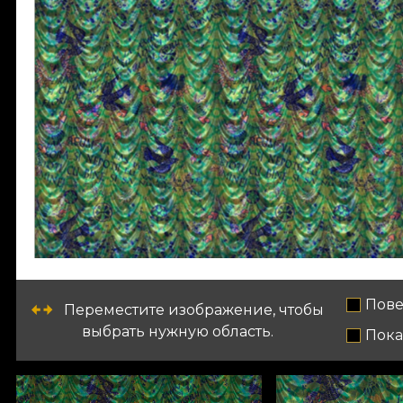
Пове
Переместите изображение, чтобы
выбрать нужную область.
Пока