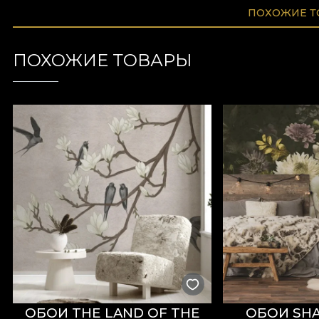
ПОХОЖИЕ 
ПОХОЖИЕ ТОВАРЫ
ОБОИ THE LAND OF THE
ОБОИ SHA