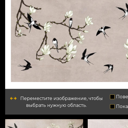
Пове
Переместите изображение, чтобы
выбрать нужную область.
Пока