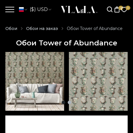
($) USD
Обои
Обои на заказ
Обои Tower of Abundance
Обои Tower of Abundance