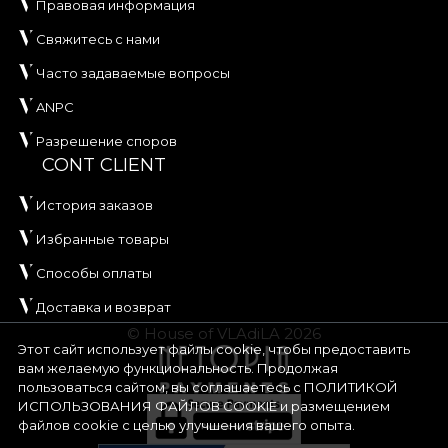
Правовая информация
Свяжитесь с нами
Часто задаваемые вопросы
ANPC
Разрешение споров
CONT CLIENT
История заказов
Избранные товары
Способы оплаты
Доставка и возврат
© House of VLAdiLA 2026
Этот сайт использует файлы cookie, чтобы предоставить
вам желаемую функциональность. Продолжая
пользоваться сайтом, вы соглашаетесь с
ПОЛИТИКОЙ
ИСПОЛЬЗОВАНИЯ ФАЙЛОВ COOKIE
и размещением
файлов cookie с целью улучшения вашего опыта.