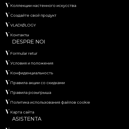
Коллекции настенного искусства
Создайте свой продукт
VLADIØLOGY
Контакты
DESPRE NOI
Formular retur
Условия и положения
Конфиденциальность
Правила акции со скидками
Правила розыгрыша
Политика использования файлов cookie
Карта сайта
ASISTENTA