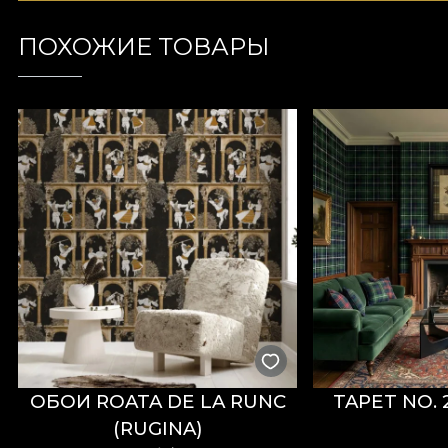
ПОХОЖИЕ ТОВАРЫ
ОБОИ ROATA DE LA RUNC
TAPET NO. 
(RUGINA)