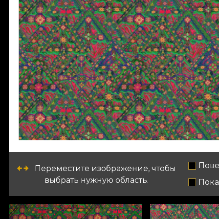
Пове
Переместите изображение, чтобы
выбрать нужную область.
Пока