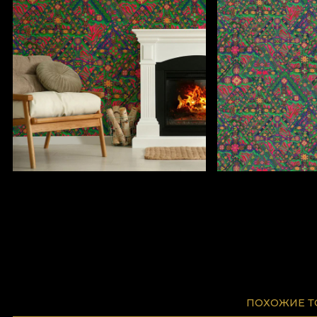
ПОХОЖИЕ 