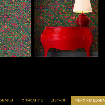
ТОВАРЫ
ОПИСАНИЕ
ДЕТАЛИ
РЕКОМЕНДОВА