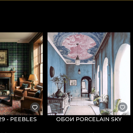
29 - PEEBLES
ОБОИ PORCELAIN SKY