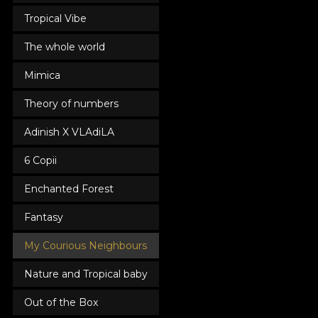
Tropical Vibe
The whole world
Mimica
Theory of numbers
Adinish X VLAdiLA
6 Copii
Enchanted Forest
Fantasy
My Courious Neighbours
Nature and Tropical baby
Out of the Box