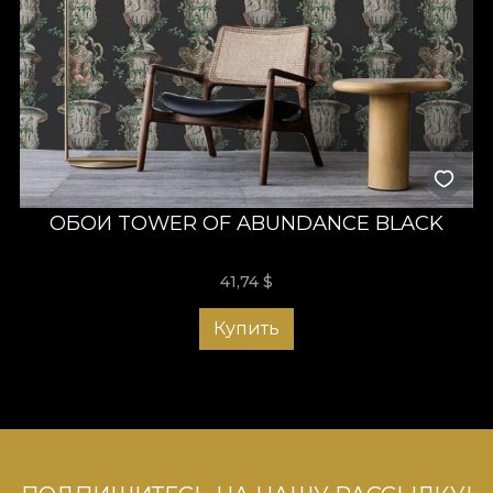
ОБОИ TOWER OF ABUNDANCE BLACK
41,74
$
Купить