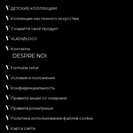
ДЕТСКИЕ КОЛЛЕКЦИИ
Коллекции настенного искусства
Создайте свой продукт
VLADIØLOGY
Контакты
DESPRE NOI
Formular retur
Условия и положения
Конфиденциальность
Правила акции со скидками
Правила розыгрыша
Политика использования файлов cookie
Карта сайта