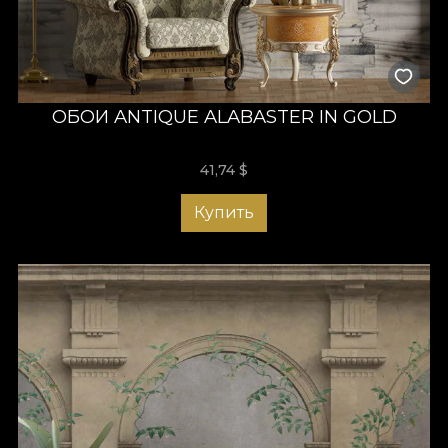
ОБОИ ANTIQUE ALABASTER IN GOLD
41,74
$
Купить