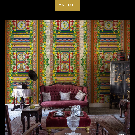
Купить