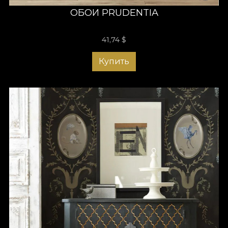
ОБОИ PRUDENTIA
41,74
$
Купить