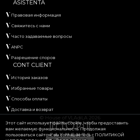
ASISTENTA
Правовая информация
Свяжитесь с нами
Часто задаваемые вопросы
ANPC
Разрешение споров
CONT CLIENT
История заказов
Избранные товары
Способы оплаты
Доставка и возврат
© House of VLAdiLA 2026
Этот сайт использует файлы cookie, чтобы предоставить
вам желаемую функциональность. Продолжая
пользоваться сайтом, вы соглашаетесь с
ПОЛИТИКОЙ