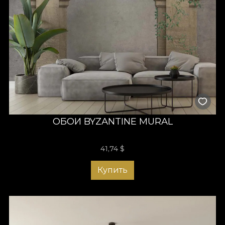
ОБОИ BYZANTINE MURAL
41,74
$
Купить