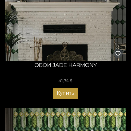
ОБОИ JADE HARMONY
41,74
$
Купить