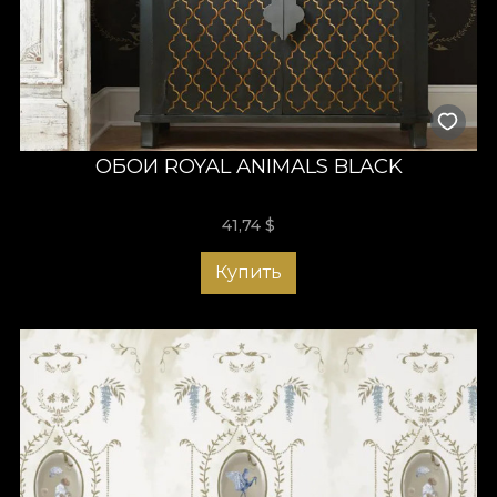
ОБОИ ROYAL ANIMALS BLACK
41,74
$
Купить