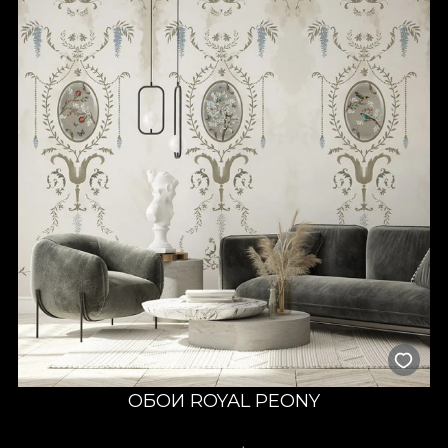
ОБОИ ROYAL PEONY