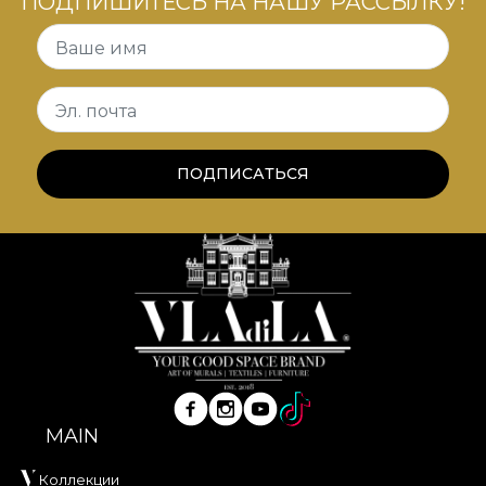
ПОДПИШИТЕСЬ НА НАШУ РАССЫЛКУ!
Ваше имя
Эл. почта
ПОДПИСАТЬСЯ
MAIN
Коллекции