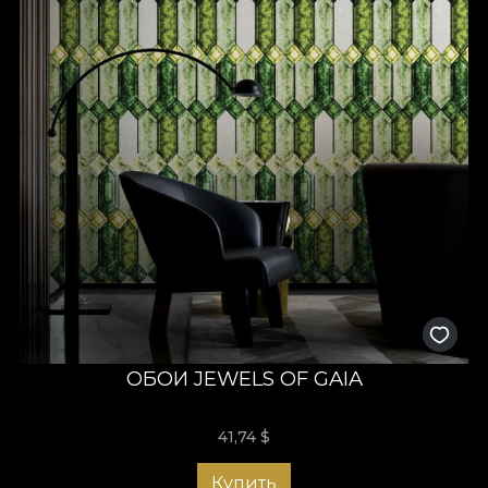
ОБОИ JEWELS OF GAIA
41,74
$
Купить