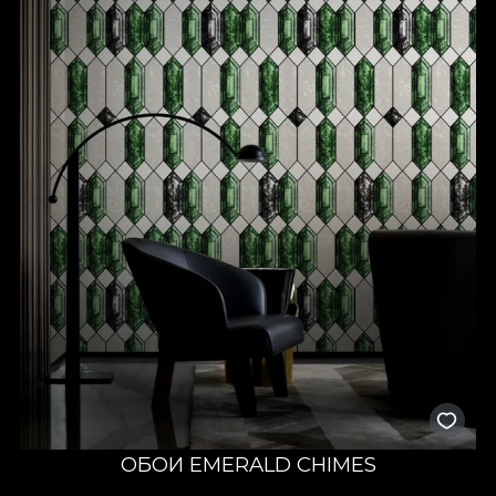
ОБОИ EMERALD CHIMES