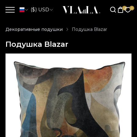
($) USD
Декоративные подушки
Подушка Blazar
Подушка Blazar