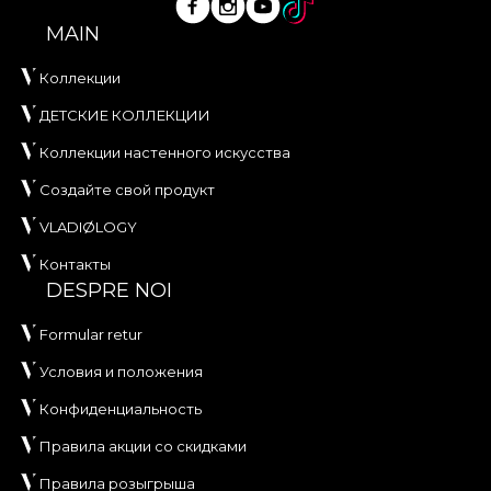
MAIN
Коллекции
ДЕТСКИЕ КОЛЛЕКЦИИ
Коллекции настенного искусства
Создайте свой продукт
VLADIØLOGY
Контакты
DESPRE NOI
Formular retur
Условия и положения
Конфиденциальность
Правила акции со скидками
Правила розыгрыша