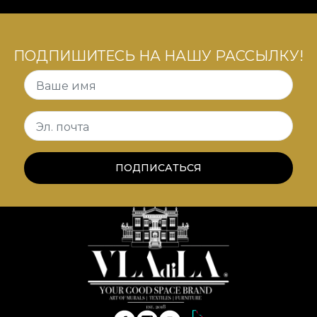
ПОДПИШИТЕСЬ НА НАШУ РАССЫЛКУ!
Ваше имя
Эл. почта
ПОДПИСАТЬСЯ