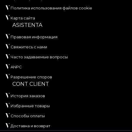
Политика использования файлов cookie
Карта сайта
ASISTENTA
Правовая информация
Свяжитесь с нами
Часто задаваемые вопросы
ANPC
Разрешение споров
CONT CLIENT
История заказов
Избранные товары
Способы оплаты
Доставка и возврат