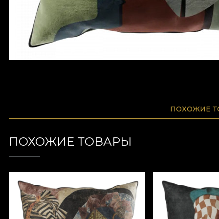
ПОХОЖИЕ 
ПОХОЖИЕ ТОВАРЫ