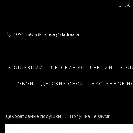
О НАС
+40741166563
office@vladila.com
КОЛЛЕКЦИИ
ДЕТСКИЕ КОЛЛЕКЦИИ
КОЛ
ОБОИ
ДЕТСКИЕ ОБОИ
НАСТЕННОЕ И
Декоративные подушки
Подушка Le savoir