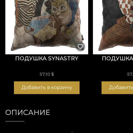
ПОДУШКА SYNASTRY
ПОДУШКА 
57,10
$
57
Добавить в корзину
Добавить
ОПИСАНИЕ