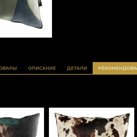
ТОВАРЫ
ОПИСАНИЕ
ДЕТАЛИ
РЕКОМЕНДОВА