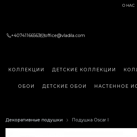
О НАС
+40741166563
office@vladila.com
КОЛЛЕКЦИИ
ДЕТСКИЕ КОЛЛЕКЦИИ
КОЛ
ОБОИ
ДЕТСКИЕ ОБОИ
НАСТЕННОЕ И
Декоративные подушки
Подушка Oscar I