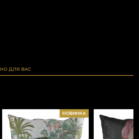
НО ДЛЯ ВАС
НОВИНКА