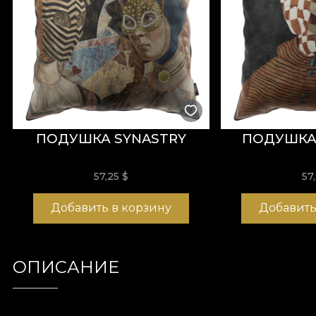
ПОДУШКА SYNASTRY
ПОДУШКА 
57,25
$
57
Добавить в корзину
Добавить
ОПИСАНИЕ