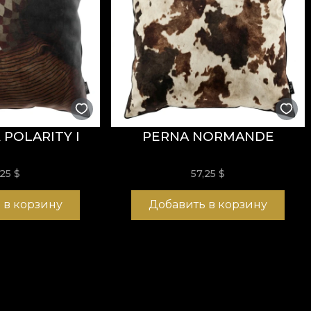
POLARITY I
PERNA NORMANDE
,25
$
57,25
$
 в корзину
Добавить в корзину