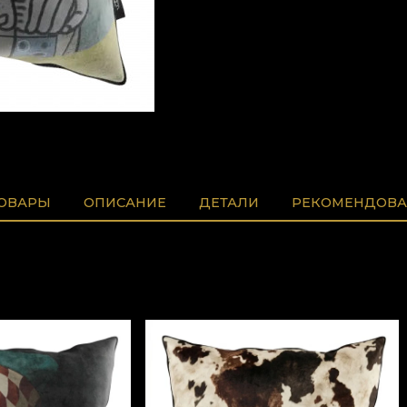
ТОВАРЫ
ОПИСАНИЕ
ДЕТАЛИ
РЕКОМЕНДОВА