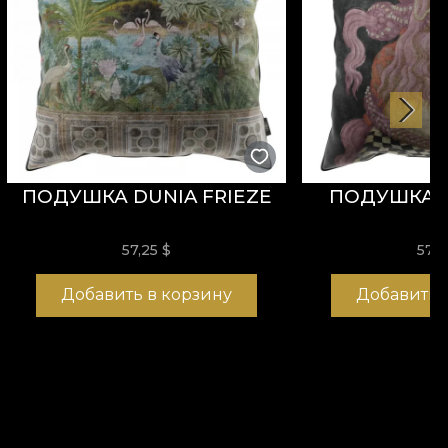
ПОДУШКА DUNIA FRIEZE
ПОДУШКА PO
57,25
$
57,
Добавить в корзину
Добавить 