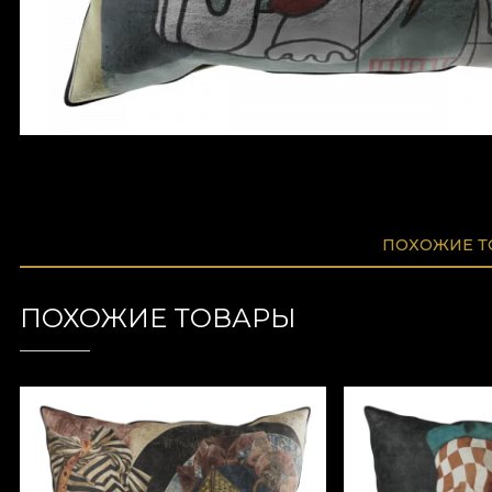
ПОХОЖИЕ 
ПОХОЖИЕ ТОВАРЫ