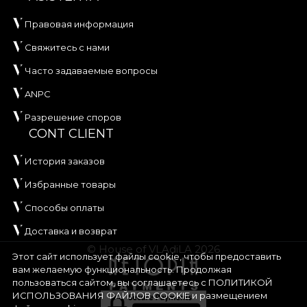
Правовая информация
Свяжитесь с нами
Часто задаваемые вопросы
ANPC
Разрешение споров
CONT CLIENT
История заказов
Избранные товары
Способы оплаты
Доставка и возврат
© House of VLAdiLA 2026
Этот сайт использует файлы cookie, чтобы предоставить
вам желаемую функциональность. Продолжая
пользоваться сайтом, вы соглашаетесь с
ПОЛИТИКОЙ
ИСПОЛЬЗОВАНИЯ ФАЙЛОВ COOKIE
и размещением