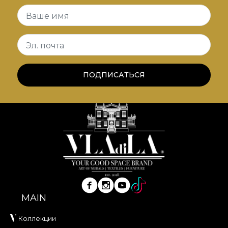
Ваше имя
Эл. почта
ПОДПИСАТЬСЯ
MAIN
Коллекции