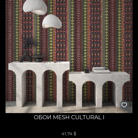
ОБОИ MESH CULTURAL I
41,74
$