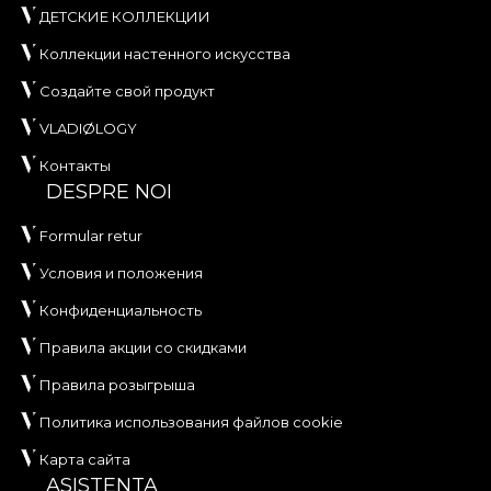
ДЕТСКИЕ КОЛЛЕКЦИИ
Коллекции настенного искусства
Создайте свой продукт
VLADIØLOGY
Контакты
DESPRE NOI
Formular retur
Условия и положения
Конфиденциальность
Правила акции со скидками
Правила розыгрыша
Политика использования файлов cookie
Карта сайта
ASISTENTA