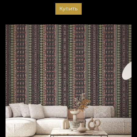
Купить