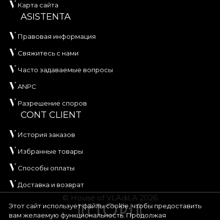
Карта сайта
ASISTENTA
Правовая информация
Свяжитесь с нами
Часто задаваемые вопросы
ANPC
Разрешение споров
CONT CLIENT
История заказов
Избранные товары
Способы оплаты
Доставка и возврат
© House of VLAdiLA 2026
Этот сайт использует файлы cookie, чтобы предоставить
вам желаемую функциональность. Продолжая