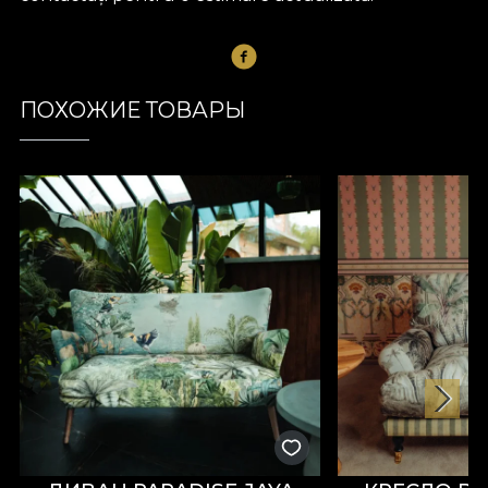
ПОХОЖИЕ ТОВАРЫ