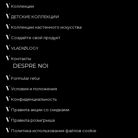
Коллекции
ДЕТСКИЕ КОЛЛЕКЦИИ
Коллекции настенного искусства
Создайте свой продукт
VLADIØLOGY
Контакты
DESPRE NOI
Formular retur
Условия и положения
Конфиденциальность
Правила акции со скидками
Правила розыгрыша
Политика использования файлов cookie