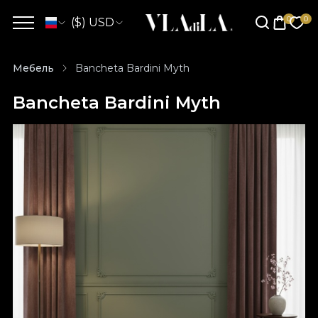
($) USD
Мебель
Bancheta Bardini Myth
Bancheta Bardini Myth