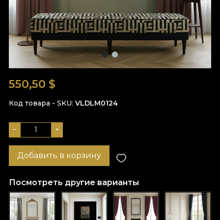
550,50
$
Код товара - SKU
VLDLM0124
−
+
Добавить в корзину
Посмотреть другие варианты