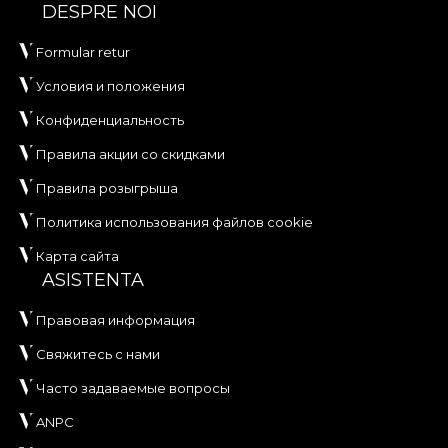
DESPRE NOI
Formular retur
Условия и положения
Конфиденциальность
Правила акции со скидками
Правила розыгрыша
Политика использования файлов cookie
Карта сайта
ASISTENTA
Правовая информация
Свяжитесь с нами
Часто задаваемые вопросы
ANPC