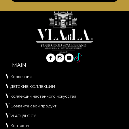
MAIN
Коллекции
ДЕТСКИЕ КОЛЛЕКЦИИ
Коллекции настенного искусства
Создайте свой продукт
VLADIØLOGY
Контакты