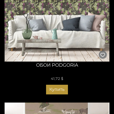
ОБОИ PODGORIA
41,72
$
Купить