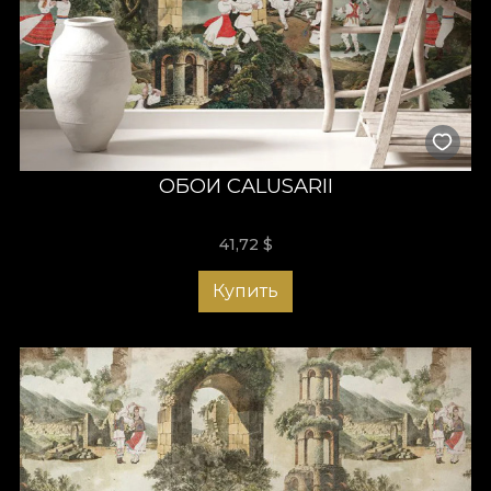
ОБОИ CALUSARII
41,72
$
Купить