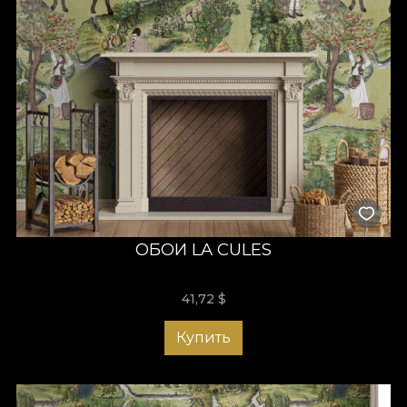
ОБОИ LA CULES
41,72
$
Купить