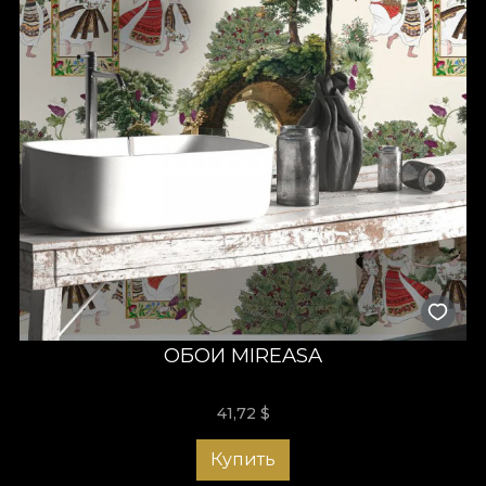
ОБОИ MIREASA
41,72
$
Купить