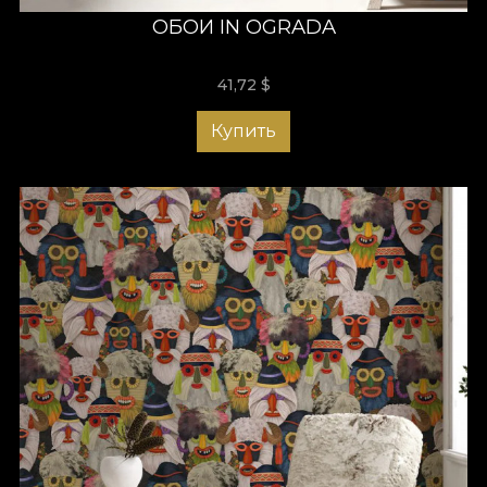
ОБОИ IN OGRADA
41,72
$
Купить