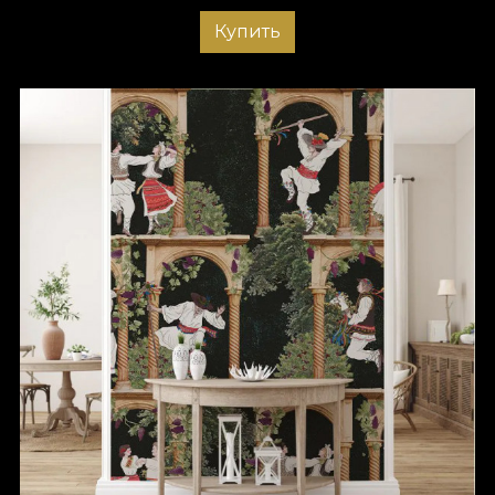
Купить