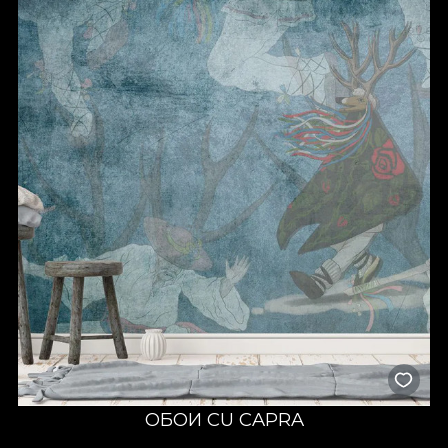
ОБОИ CU CAPRA