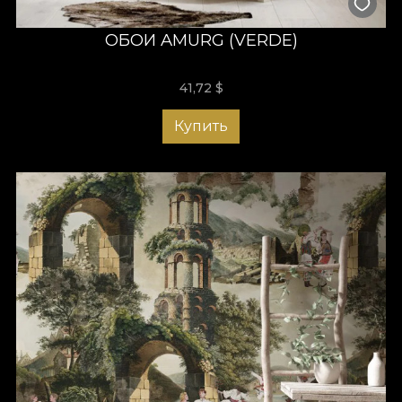
ОБОИ AMURG (VERDE)
41,72
$
Купить