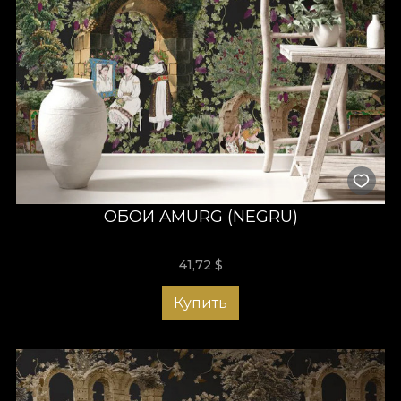
ОБОИ AMURG (NEGRU)
41,72
$
Купить