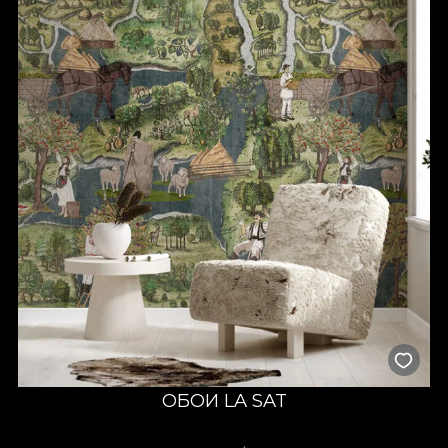
ОБОИ LA SAT