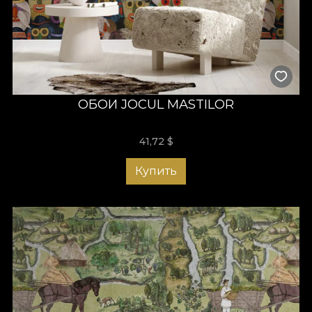
ОБОИ JOCUL MASTILOR
41,72
$
Купить