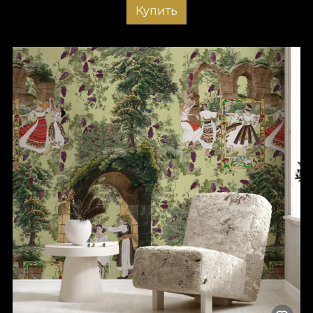
Купить