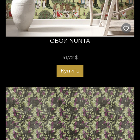
ОБОИ NUNTA
41,72
$
Купить