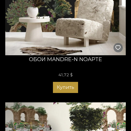
ОБОИ MANDRE-N NOAPTE
41,72
$
Купить