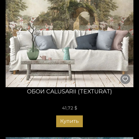
ОБОИ CALUSARII (TEXTURAT)
41,72
$
Купить