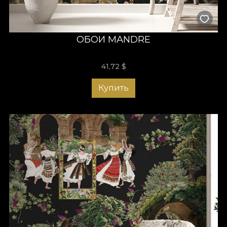
ОБОИ MANDRE
41,72
$
Купить