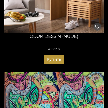
ОБОИ DESSIN (NUDE)
41,72
$
Купить