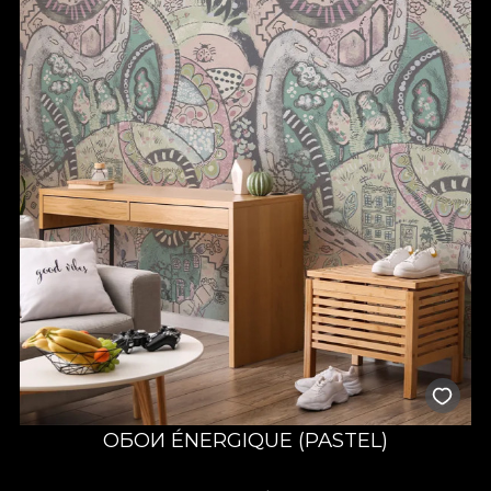
ОБОИ ÉNERGIQUE (PASTEL)