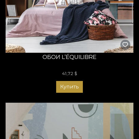
ОБОИ L’ÉQUILIBRE
41,72
$
Купить