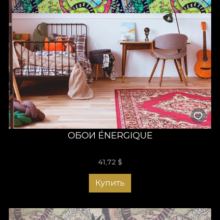
ОБОИ ÉNERGIQUE
41,72
$
Купить