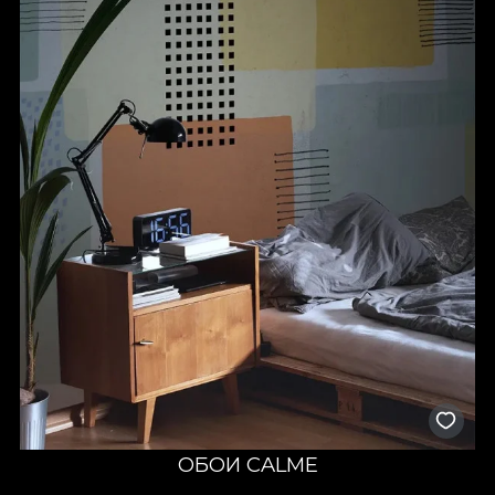
ОБОИ CALME