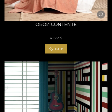
ОБОИ CONTENTE
41,72
$
Купить