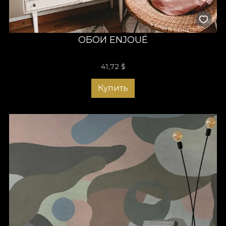
ОБОИ ENJOUÉ
41,72
$
Купить