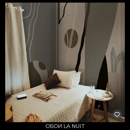
ОБОИ LA NUIT