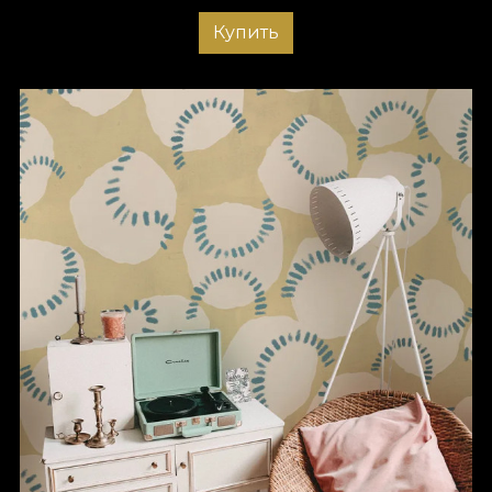
Купить