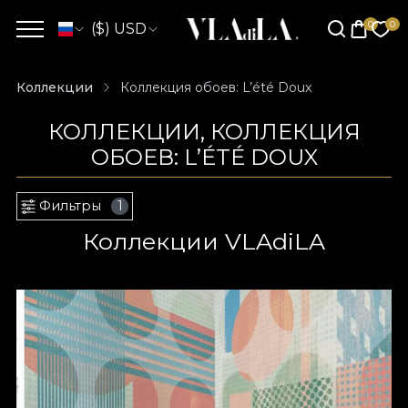
($) USD
Коллекции
Коллекция обоев: L’été Doux
КОЛЛЕКЦИИ, КОЛЛЕКЦИЯ
ОБОЕВ: L’ÉTÉ DOUX
Фильтры
1
Коллекции VLAdiLA