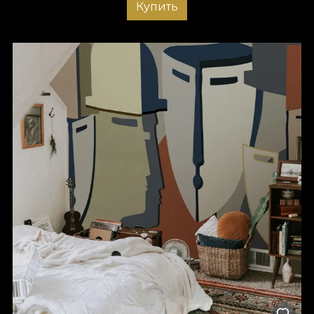
Купить