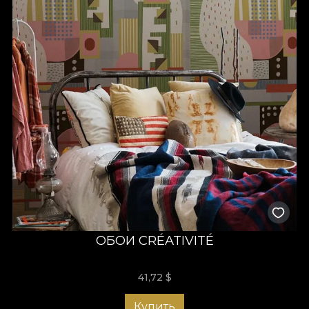
ОБОИ CRÉATIVITÉ
41,72
$
Купить