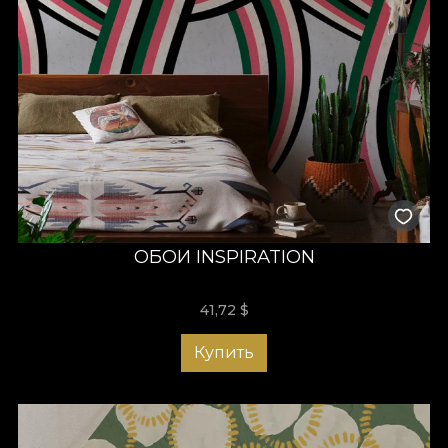
ОБОИ INSPIRATION
41,72
$
Купить