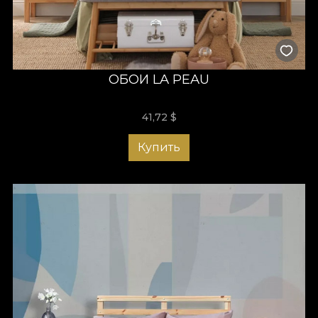
ОБОИ LA PEAU
41,72
$
Купить