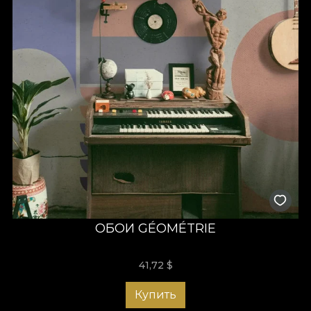
ОБОИ GÉOMÉTRIE
41,72
$
Купить