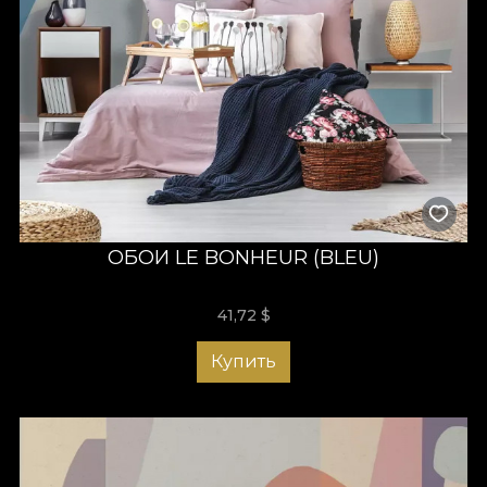
ОБОИ LE BONHEUR (BLEU)
41,72
$
Купить