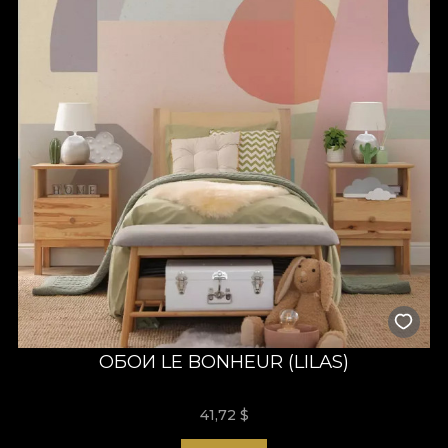
ОБОИ LE BONHEUR (LILAS)
41,72
$