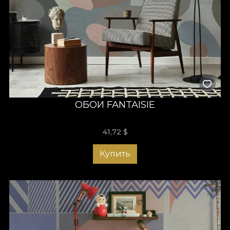
ОБОИ FANTAISIE
41,72
$
Купить