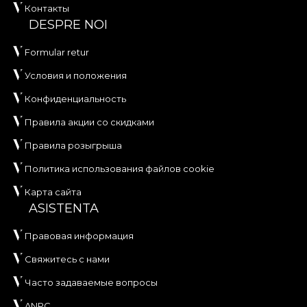
Контакты
DESPRE NOI
Formular retur
Условия и положения
Конфиденциальность
Правила акции со скидками
Правила розыгрыша
Политика использования файлов cookie
Карта сайта
ASISTENTA
Правовая информация
Свяжитесь с нами
Часто задаваемые вопросы
ANPC