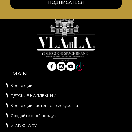
ПОДПИСАТЬСЯ
MAIN
Коллекции
ДЕТСКИЕ КОЛЛЕКЦИИ
Коллекции настенного искусства
Создайте свой продукт
VLADIØLOGY