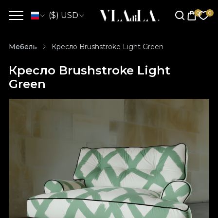
($) USD
Мебель
Кресло Brushstroke Light Green
Кресло Brushstroke Light
Green